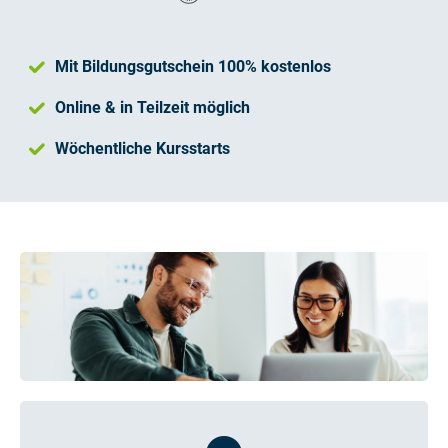
Mit Bildungsgutschein 100% kostenlos
Online & in Teilzeit möglich
Wöchentliche Kursstarts