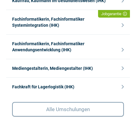
Kauffrau, Kaufmann im Gesundheitswesen (IHK)
Jobgarantie
Fachinformatikerin, Fachinformatiker
Systemintegration (IHK)
Fachinformatikerin, Fachinformatiker
Anwendungsentwicklung (IHK)
Mediengestalterin, Mediengestalter (IHK)
Fachkraft für Lagerlogistik (IHK)
Alle Umschulungen