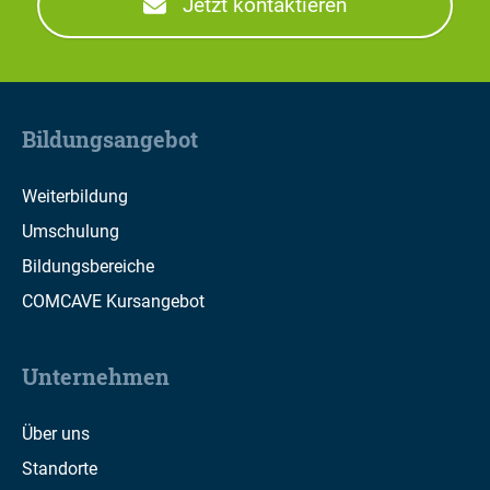
Jetzt kontaktieren
Bildungsangebot
Weiterbildung
Umschulung
Bildungsbereiche
COMCAVE Kursangebot
Unternehmen
Über uns
Standorte