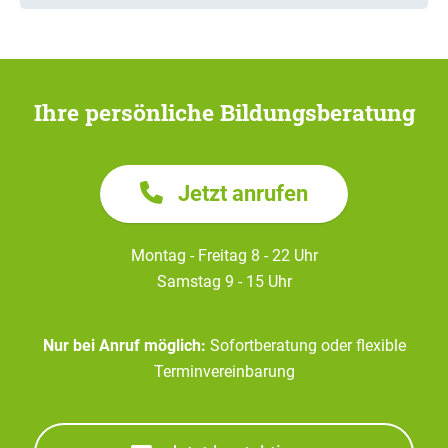
Ihre persönliche Bildungsberatung
Jetzt anrufen
Montag - Freitag 8 - 22 Uhr
Samstag 9 - 15 Uhr
Nur bei Anruf möglich:
Sofortberatung oder flexible
Terminvereinbarung