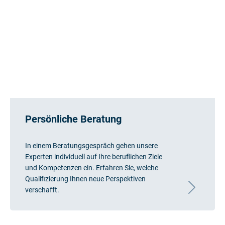
Persönliche Beratung
In einem Beratungsgespräch gehen unsere
Experten individuell auf Ihre beruflichen Ziele
und Kompetenzen ein. Erfahren Sie, welche
Qualifizierung Ihnen neue Perspektiven
verschafft.