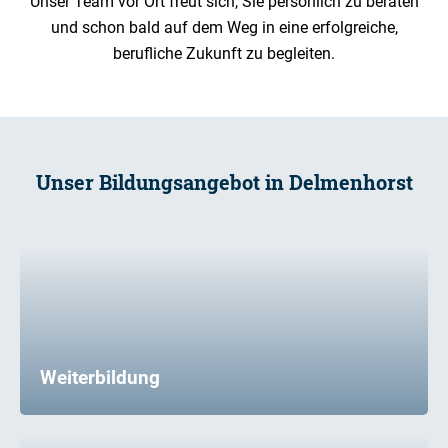
Unser Team vor Ort freut sich, Sie persönlich zu beraten
und schon bald auf dem Weg in eine erfolgreiche,
berufliche Zukunft zu begleiten.
Unser Bildungsangebot in Delmenhorst
Weiterbildung