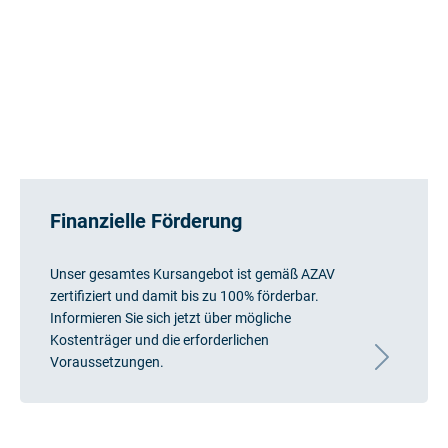
Finanzielle Förderung
Unser gesamtes Kursangebot ist gemäß AZAV
zertifiziert und damit bis zu 100% förderbar.
Informieren Sie sich jetzt über mögliche
Kostenträger und die erforderlichen
Voraussetzungen.