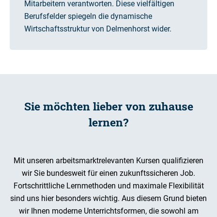
Mitarbeitern verantworten. Diese vielfältigen
Berufsfelder spiegeln die dynamische
Wirtschaftsstruktur von Delmenhorst wider.
Sie möchten lieber von zuhause
lernen?
Mit unseren arbeitsmarktrelevanten Kursen qualifizieren
wir Sie bundesweit für einen zukunftssicheren Job.
Fortschrittliche Lernmethoden und maximale Flexibilität
sind uns hier besonders wichtig. Aus diesem Grund bieten
wir Ihnen moderne Unterrichtsformen, die sowohl am