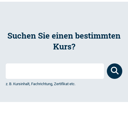
Suchen Sie einen bestimmten
Kurs?
z. B. Kursinhalt, Fachrichtung, Zertifikat etc.