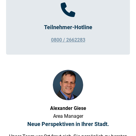
Teilnehmer-Hotline
0800 / 2662283
Alexander Giese
Area Manager
Neue Perspektiven in Ihrer Stadt.