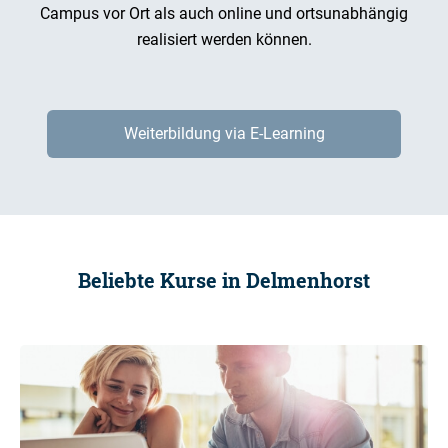
Campus vor Ort als auch online und ortsunabhängig
realisiert werden können.
Weiterbildung via E-Learning
Beliebte Kurse in Delmenhorst