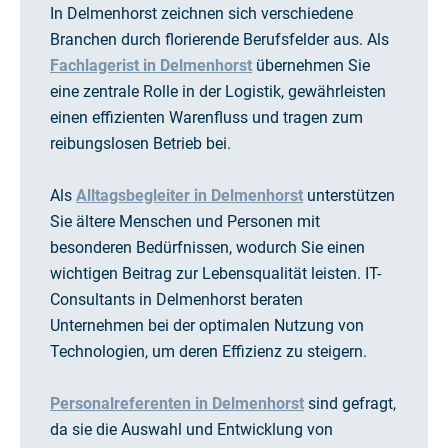
In Delmenhorst zeichnen sich verschiedene
Branchen durch florierende Berufsfelder aus. Als
Fachlagerist in Delmenhorst
übernehmen Sie
eine zentrale Rolle in der Logistik, gewährleisten
einen effizienten Warenfluss und tragen zum
reibungslosen Betrieb bei.
Als
Alltagsbegleiter in Delmenhorst
unterstützen
Sie ältere Menschen und Personen mit
besonderen Bedürfnissen, wodurch Sie einen
wichtigen Beitrag zur Lebensqualität leisten. IT-
Consultants in Delmenhorst beraten
Unternehmen bei der optimalen Nutzung von
Technologien, um deren Effizienz zu steigern.
Personalreferenten in Delmenhorst
sind gefragt,
da sie die Auswahl und Entwicklung von