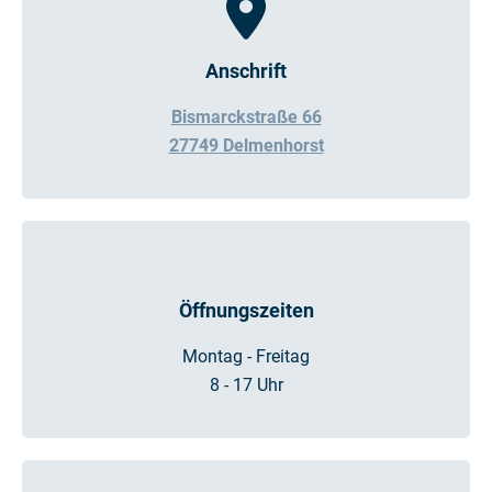
Anschrift
Bismarckstraße 66
27749 Delmenhorst
Öffnungszeiten
Montag - Freitag
8 - 17 Uhr