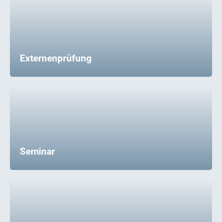
Externenprüfung
Seminar