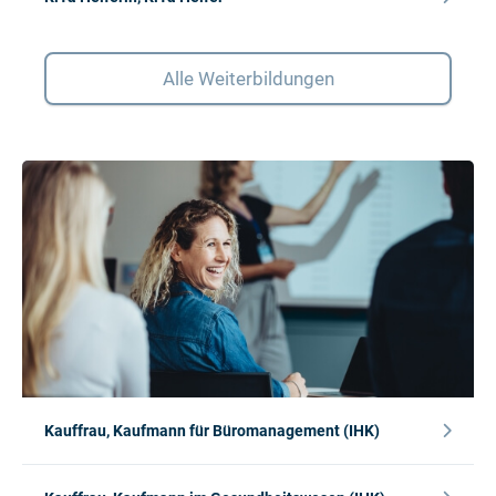
Alle Weiterbildungen
Kauffrau, Kaufmann für Büromanagement (IHK)