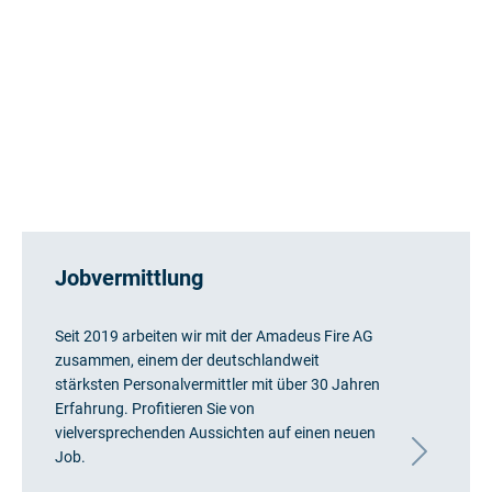
Jobvermittlung
Seit 2019 arbeiten wir mit der Amadeus Fire AG
zusammen, einem der deutschlandweit
stärksten Personalvermittler mit über 30 Jahren
Erfahrung. Profitieren Sie von
vielversprechenden Aussichten auf einen neuen
Job.