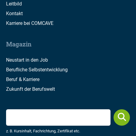
Leitbild
Kontakt
Karriere bei COMCAVE
Magazin
Neustart in den Job
Berufliche Selbstentwicklung
Beruf & Karriere
Zukunft der Berufswelt
z. B. Kursinhalt, Fachrichtung, Zertifikat etc.