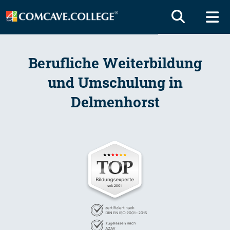
Berufliche Weiterbildung
und Umschulung in
Delmenhorst