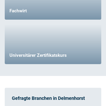
Fachwirt
Universitärer Zertifikatskurs
Gefragte Branchen in Delmenhorst