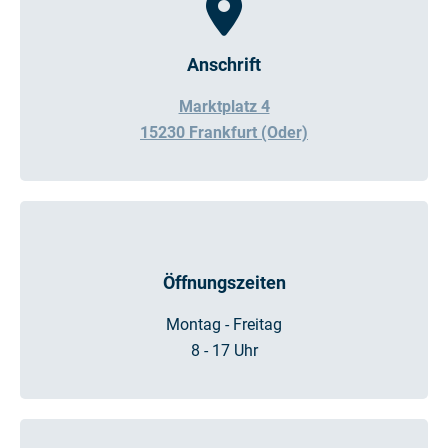
Anschrift
Marktplatz 4
15230 Frankfurt (Oder)
Öffnungszeiten
Montag - Freitag
8 - 17 Uhr