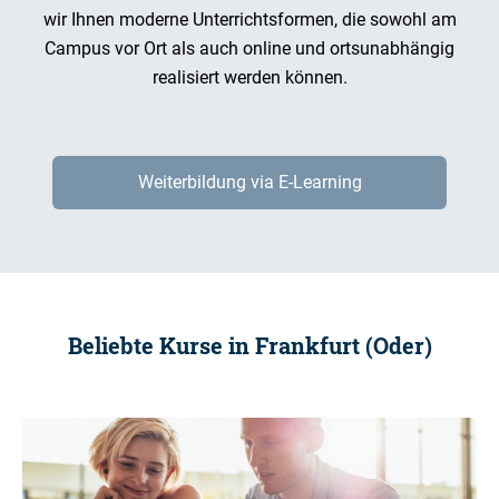
wir Ihnen moderne Unterrichtsformen, die sowohl am
Campus vor Ort als auch online und ortsunabhängig
realisiert werden können.
Weiterbildung via E-Learning
Beliebte Kurse in Frankfurt (Oder)