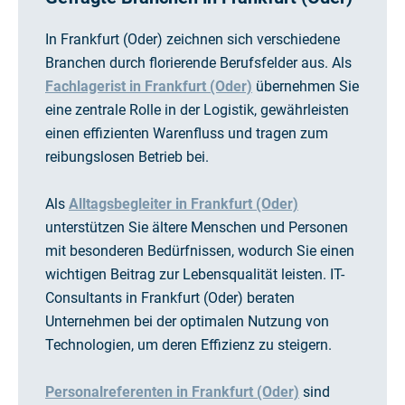
In Frankfurt (Oder) zeichnen sich verschiedene
Branchen durch florierende Berufsfelder aus. Als
Fachlagerist in Frankfurt (Oder)
übernehmen Sie
eine zentrale Rolle in der Logistik, gewährleisten
einen effizienten Warenfluss und tragen zum
reibungslosen Betrieb bei.
Als
Alltagsbegleiter in Frankfurt (Oder)
unterstützen Sie ältere Menschen und Personen
mit besonderen Bedürfnissen, wodurch Sie einen
wichtigen Beitrag zur Lebensqualität leisten. IT-
Consultants in Frankfurt (Oder) beraten
Unternehmen bei der optimalen Nutzung von
Technologien, um deren Effizienz zu steigern.
Personalreferenten in Frankfurt (Oder)
sind