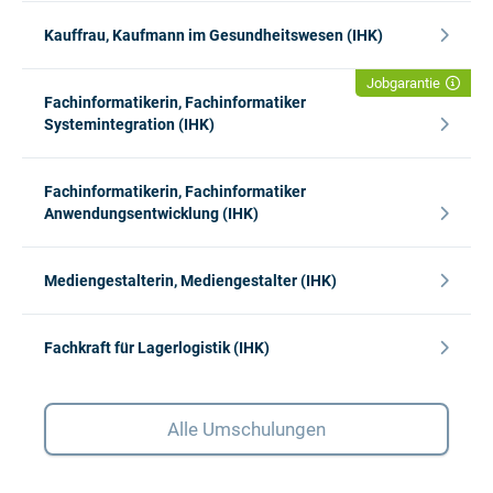
Kauffrau, Kaufmann im Gesundheitswesen (IHK)
Jobgarantie
Fachinformatikerin, Fachinformatiker
Systemintegration (IHK)
Fachinformatikerin, Fachinformatiker
Anwendungsentwicklung (IHK)
Mediengestalterin, Mediengestalter (IHK)
Fachkraft für Lagerlogistik (IHK)
Alle Umschulungen