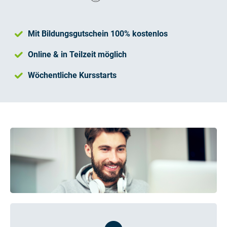
Mit Bildungsgutschein 100% kostenlos
Online & in Teilzeit möglich
Wöchentliche Kursstarts