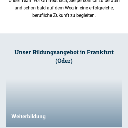
Unser Team vor Ort freut sich, Sie persönlich zu beraten
und schon bald auf dem Weg in eine erfolgreiche,
berufliche Zukunft zu begleiten.
Unser Bildungsangebot in Frankfurt
(Oder)
Weiterbildung