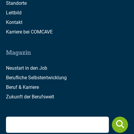
Standorte
Leitbild
Kontakt
Karriere bei COMCAVE
Magazin
Neustart in den Job
Berufliche Selbstentwicklung
Beruf & Karriere
Zukunft der Berufswelt