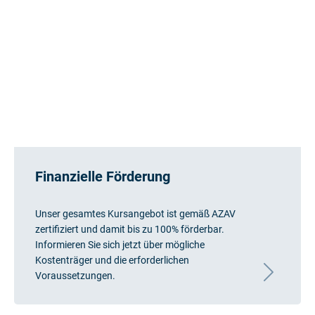
Finanzielle Förderung
Unser gesamtes Kursangebot ist gemäß AZAV
zertifiziert und damit bis zu 100% förderbar.
Informieren Sie sich jetzt über mögliche
Kostenträger und die erforderlichen
Voraussetzungen.