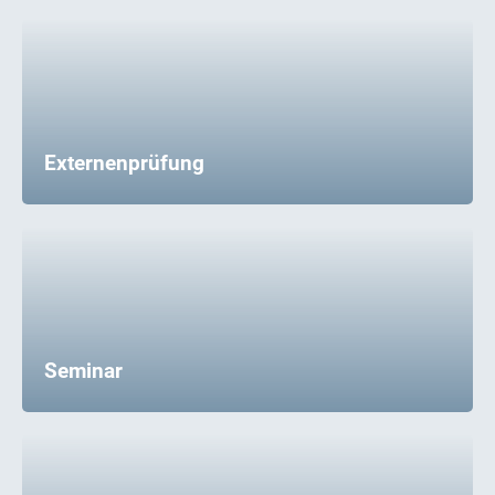
Externenprüfung
Seminar