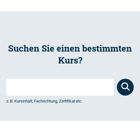
Suchen Sie einen bestimmten
Kurs?
z. B. Kursinhalt, Fachrichtung, Zertifikat etc.