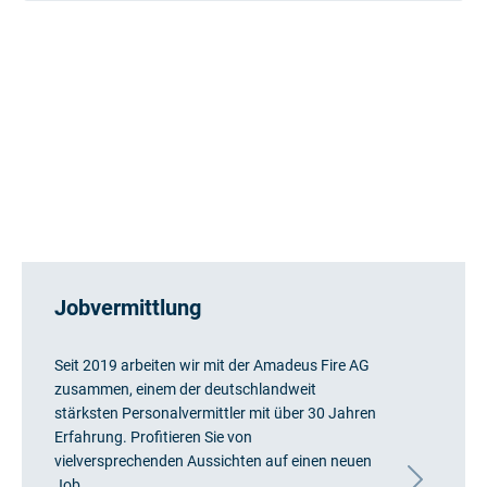
Jobvermittlung
Seit 2019 arbeiten wir mit der Amadeus Fire AG
zusammen, einem der deutschlandweit
stärksten Personalvermittler mit über 30 Jahren
Erfahrung. Profitieren Sie von
vielversprechenden Aussichten auf einen neuen
Job.