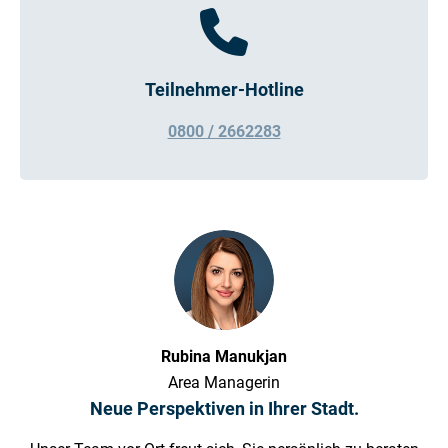
Teilnehmer-Hotline
0800 / 2662283
Rubina Manukjan
Area Managerin
Neue Perspektiven in Ihrer Stadt.