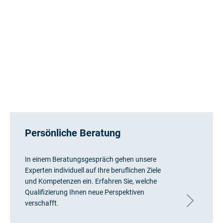
Persönliche Beratung
In einem Beratungsgespräch gehen unsere
Experten individuell auf Ihre beruflichen Ziele
und Kompetenzen ein. Erfahren Sie, welche
Qualifizierung Ihnen neue Perspektiven
verschafft.