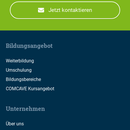
Jetzt kontaktieren
Bildungsangebot
Weiterbildung
Umschulung
Bildungsbereiche
COMCAVE Kursangebot
Unternehmen
Über uns