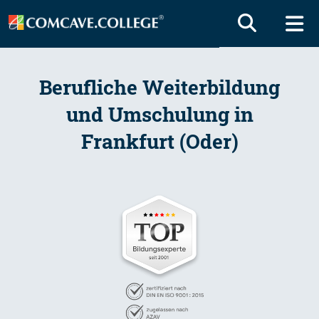
Berufliche Weiterbildung
und Umschulung in
Frankfurt (Oder)