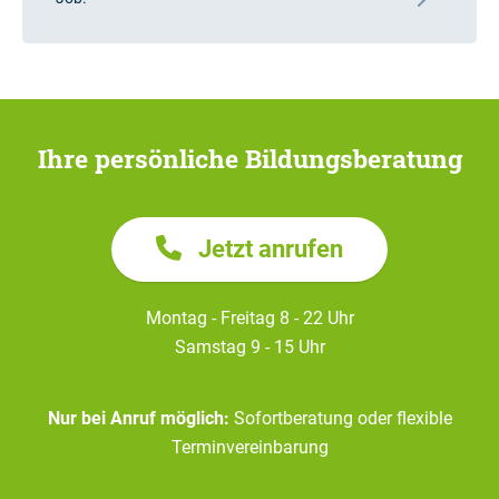
Ihre persönliche Bildungsberatung
Jetzt anrufen
Montag - Freitag 8 - 22 Uhr
Samstag 9 - 15 Uhr
Nur bei Anruf möglich:
Sofortberatung oder flexible
Terminvereinbarung