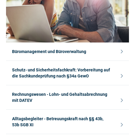
Büromanagement und Büroverwaltung
Schutz- und Sicherheitsfachkraft: Vorbereitung auf
die Sachkundeprüfung nach §34a GewO
Rechnungswesen - Lohn- und Gehaltsabrechnung
mit DATEV
Alltagsbegleiter - Betreuungskraft nach §§ 43b,
53b SGB XI