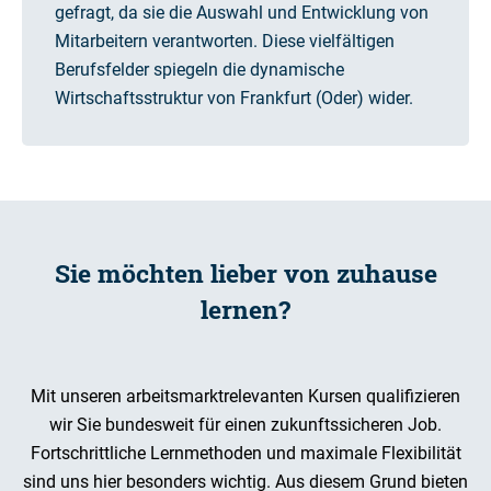
gefragt, da sie die Auswahl und Entwicklung von
Mitarbeitern verantworten. Diese vielfältigen
Berufsfelder spiegeln die dynamische
Wirtschaftsstruktur von Frankfurt (Oder) wider.
Sie möchten lieber von zuhause
lernen?
Mit unseren arbeitsmarktrelevanten Kursen qualifizieren
wir Sie bundesweit für einen zukunftssicheren Job.
Fortschrittliche Lernmethoden und maximale Flexibilität
sind uns hier besonders wichtig. Aus diesem Grund bieten