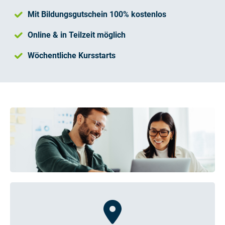
Mit Bildungsgutschein 100% kostenlos
Online & in Teilzeit möglich
Wöchentliche Kursstarts