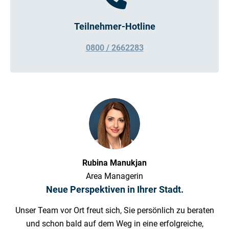
Teilnehmer-Hotline
0800 / 2662283
Rubina Manukjan
Area Managerin
Neue Perspektiven in Ihrer Stadt.
Unser Team vor Ort freut sich, Sie persönlich zu beraten
und schon bald auf dem Weg in eine erfolgreiche,