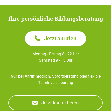
Ihre persönliche Bildungsberatung
Jetzt anrufen
Montag - Freitag 8 - 22 Uhr
Samstag 9 - 15 Uhr
Nur bei Anruf möglich:
Sofortberatung oder flexible
Terminvereinbarung
Jetzt kontaktieren