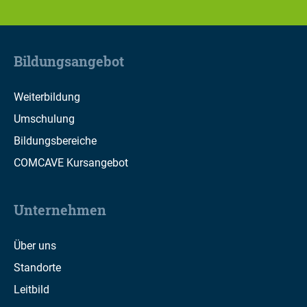
Bildungsangebot
Weiterbildung
Umschulung
Bildungsbereiche
COMCAVE Kursangebot
Unternehmen
Über uns
Standorte
Leitbild