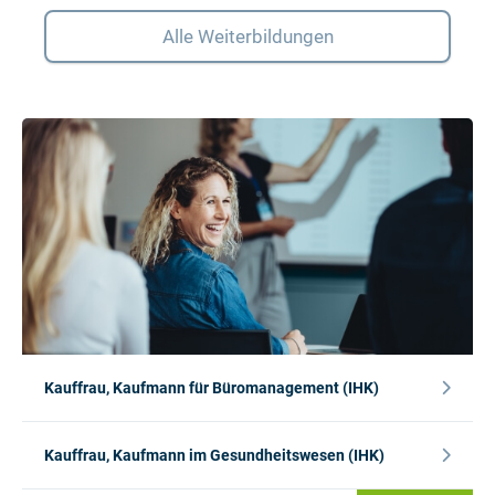
Alle Weiterbildungen
Kauffrau, Kaufmann für Büromanagement (IHK)
Kauffrau, Kaufmann im Gesundheitswesen (IHK)