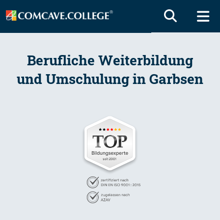
Berufliche Weiterbildung
und Umschulung in Garbsen