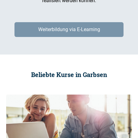
realisiert werden können.
Weiterbildung via E-Learning
Beliebte Kurse in Garbsen