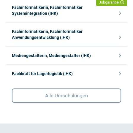
Jobgarantie
Fachinformatikerin, Fachinformatiker
Systemintegration (IHK)
Fachinformatikerin, Fachinformatiker
Anwendungsentwicklung (IHK)
Mediengestalterin, Mediengestalter (IHK)
Fachkraft für Lagerlogistik (IHK)
Alle Umschulungen