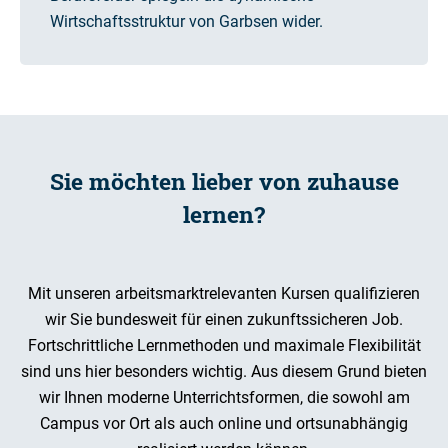
Wirtschaftsstruktur von Garbsen wider.
Sie möchten lieber von zuhause
lernen?
Mit unseren arbeitsmarktrelevanten Kursen qualifizieren
wir Sie bundesweit für einen zukunftssicheren Job.
Fortschrittliche Lernmethoden und maximale Flexibilität
sind uns hier besonders wichtig. Aus diesem Grund bieten
wir Ihnen moderne Unterrichtsformen, die sowohl am
Campus vor Ort als auch online und ortsunabhängig