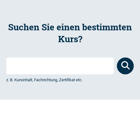
Suchen Sie einen bestimmten
Kurs?
z. B. Kursinhalt, Fachrichtung, Zertifikat etc.