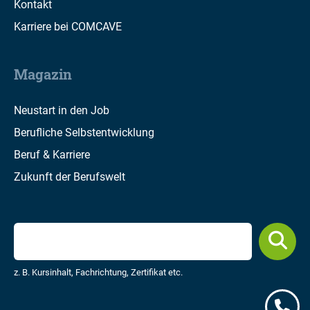
Kontakt
Karriere bei COMCAVE
Magazin
Neustart in den Job
Berufliche Selbstentwicklung
Beruf & Karriere
Zukunft der Berufswelt
z. B. Kursinhalt, Fachrichtung, Zertifikat etc.