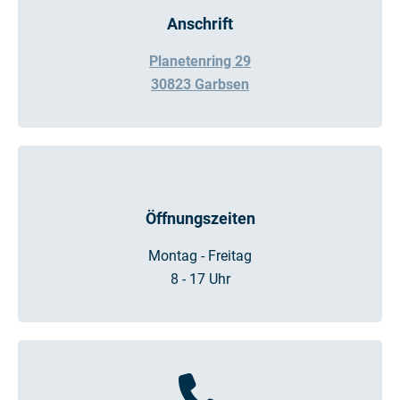
Anschrift
Planetenring 29
30823 Garbsen
Öffnungszeiten
Montag - Freitag
8 - 17 Uhr