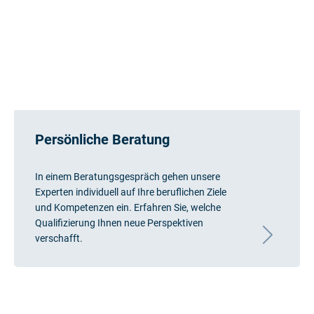
Persönliche Beratung
In einem Beratungsgespräch gehen unsere
Experten individuell auf Ihre beruflichen Ziele
und Kompetenzen ein. Erfahren Sie, welche
Qualifizierung Ihnen neue Perspektiven
verschafft.