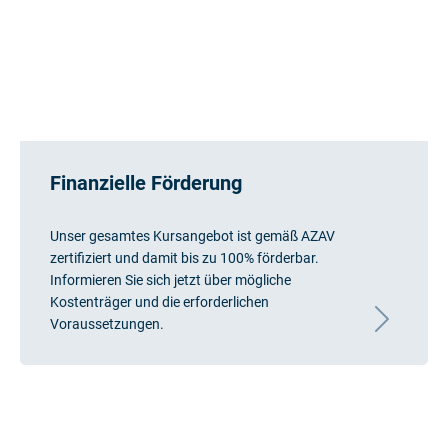
Finanzielle Förderung
Unser gesamtes Kursangebot ist gemäß AZAV
zertifiziert und damit bis zu 100% förderbar.
Informieren Sie sich jetzt über mögliche
Kostenträger und die erforderlichen
Voraussetzungen.