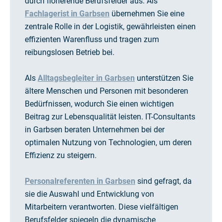
durch florierende Berufsfelder aus. Als
Fachlagerist in Garbsen
übernehmen Sie eine
zentrale Rolle in der Logistik, gewährleisten einen
effizienten Warenfluss und tragen zum
reibungslosen Betrieb bei.
Als
Alltagsbegleiter in Garbsen
unterstützen Sie
ältere Menschen und Personen mit besonderen
Bedürfnissen, wodurch Sie einen wichtigen
Beitrag zur Lebensqualität leisten. IT-Consultants
in Garbsen beraten Unternehmen bei der
optimalen Nutzung von Technologien, um deren
Effizienz zu steigern.
Personalreferenten in Garbsen
sind gefragt, da
sie die Auswahl und Entwicklung von
Mitarbeitern verantworten. Diese vielfältigen
Berufsfelder spiegeln die dynamische