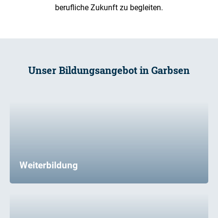
berufliche Zukunft zu begleiten.
Unser Bildungsangebot in Garbsen
Weiterbildung