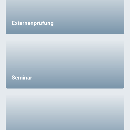
Externenprüfung
Seminar