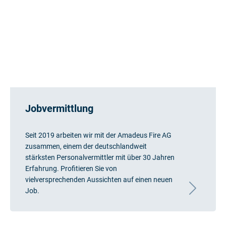
Jobvermittlung
Seit 2019 arbeiten wir mit der Amadeus Fire AG
zusammen, einem der deutschlandweit
stärksten Personalvermittler mit über 30 Jahren
Erfahrung. Profitieren Sie von
vielversprechenden Aussichten auf einen neuen
Job.