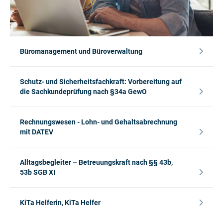
Büromanagement und Büroverwaltung
Schutz- und Sicherheitsfachkraft: Vorbereitung auf
die Sachkundeprüfung nach §34a GewO
Rechnungswesen - Lohn- und Gehaltsabrechnung
mit DATEV
Alltagsbegleiter – Betreuungskraft nach §§ 43b,
53b SGB XI
KiTa Helferin, KiTa Helfer