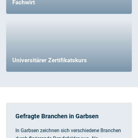
Fachwirt
Universitärer Zertifikatskurs
Gefragte Branchen in Garbsen
In Garbsen zeichnen sich verschiedene Branchen