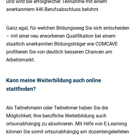
und wird bei erfolgreicher Teilnahme mit einem
anerkanntem IHK-Berufsabschluss belohnt.
Ganz egal, für welchen Bildungsweg Sie sich entscheiden
– mit einer neu erworbenen Qualifikation bei einem
staatlich anerkannten Bildungsträger wie COMCAVE
profitieren Sie von deutlich besseren Chancen am
Arbeitsmarkt.
Kann meine Weiterbildung auch online
stattfinden?
Als Teilnehmerin oder Teilnehmer haben Sie die
Möglichkeit, Ihre berufliche Weiterbildung auch
ortsunabhängig zu absolvieren. Mit Hilfe von E-Learning
können Sie somit ortsunabhängig am dozentengeleiteten