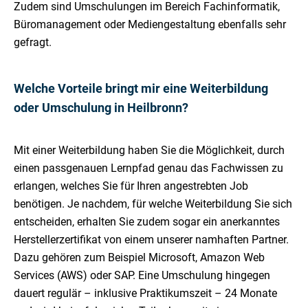
Zudem sind Umschulungen im Bereich Fachinformatik,
Büromanagement oder Mediengestaltung ebenfalls sehr
gefragt.
Welche Vorteile bringt mir eine Weiterbildung
oder Umschulung in Heilbronn?
Mit einer Weiterbildung haben Sie die Möglichkeit, durch
einen passgenauen Lernpfad genau das Fachwissen zu
erlangen, welches Sie für Ihren angestrebten Job
benötigen. Je nachdem, für welche Weiterbildung Sie sich
entscheiden, erhalten Sie zudem sogar ein anerkanntes
Herstellerzertifikat von einem unserer namhaften Partner.
Dazu gehören zum Beispiel Microsoft, Amazon Web
Services (AWS) oder SAP. Eine Umschulung hingegen
dauert regulär – inklusive Praktikumszeit – 24 Monate