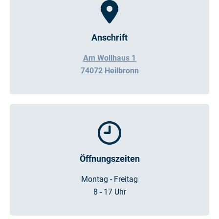
Anschrift
Am Wollhaus 1
74072 Heilbronn
Öffnungszeiten
Montag - Freitag
8 - 17 Uhr