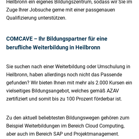
Heilbronn ein eigenes Bildungszentrum, sodass wir Sie im
Zuge Ihrer Jobsuche gerne mit einer passgenauen
Qualifizierung unterstützen.
COMCAVE – Ihr Bildungspartner für eine
berufliche Weiterbildung in Heilbronn
Sie suchen nach einer Weiterbildung oder Umschulung in
Heilbronn, haben allerdings noch nicht das Passende
gefunden? Wir bieten Ihnen mit mehr als 2.000 Kursen ein
vielseitiges Bildungsangebot, welches gemäß AZAV
zertifiziert und somit bis zu 100 Prozent förderbar ist.
Zu den aktuell beliebtesten Bildungswegen gehören zum
Beispiel Weiterbildungen im Bereich Cloud Computing,
aber auch im Bereich SAP und Projektmanagement.