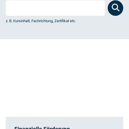
z. B. Kursinhalt, Fachrichtung, Zertifikat etc.
Finanzielle Förderung