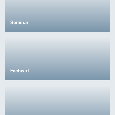
Seminar
Fachwirt