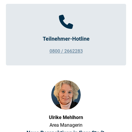
Teilnehmer-Hotline
0800 / 2662283
Ulrike Mehlhorn
Area Managerin