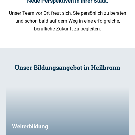
Neue Perspektiven in Ihrer Stadt.
Unser Team vor Ort freut sich, Sie persönlich zu beraten
und schon bald auf dem Weg in eine erfolgreiche,
berufliche Zukunft zu begleiten.
Unser Bildungsangebot in Heilbronn
Weiterbildung