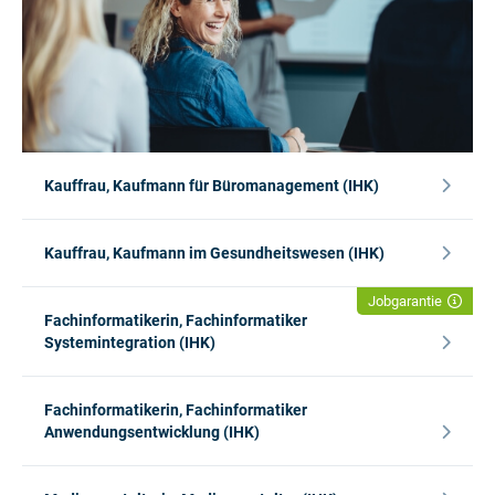
Kauffrau, Kaufmann für Büromanagement (IHK)
Kauffrau, Kaufmann im Gesundheitswesen (IHK)
Jobgarantie
Fachinformatikerin, Fachinformatiker
Systemintegration (IHK)
Fachinformatikerin, Fachinformatiker
Anwendungsentwicklung (IHK)