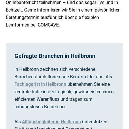
Onlineunterricht teilnehmen – und das sogar live und in
Echtzeit. Gerne informieren wir Sie in einem persönlichen
Beratungstermin ausführlich über die flexiblen
Lernformen bei COMCAVE.
Gefragte Branchen in Heilbronn
In Heilbronn zeichnen sich verschiedene
Branchen durch florierende Berufsfelder aus. Als
Fachlagerist in Heilbronn
übernehmen Sie eine
zentrale Rolle in der Logistik, gewährleisten einen
effizienten Warenfluss und tragen zum
reibungslosen Betrieb bei.
Als
Alltagsbegleiter in Heilbronn
unterstützen