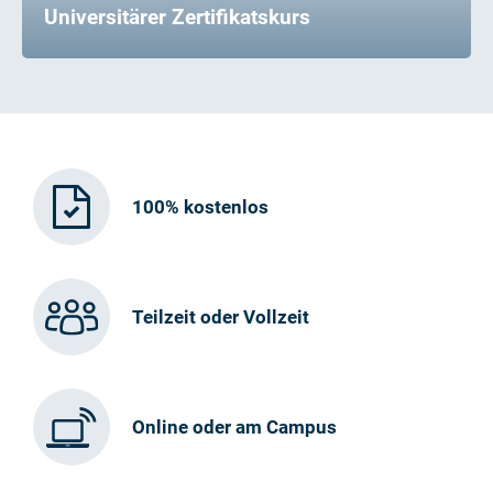
Universitärer Zertifikatskurs
100% kostenlos
Teilzeit oder Vollzeit
Online oder am Campus