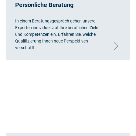
Persönliche Beratung
In einem Beratungsgespräch gehen unsere
Experten individuell auf Ihre beruflichen Ziele
und Kompetenzen ein. Erfahren Sie, welche
Qualifizierung Ihnen neue Perspektiven
verschafft.