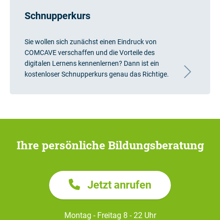
Schnupperkurs
Sie wollen sich zunächst einen Eindruck von
COMCAVE verschaffen und die Vorteile des
digitalen Lernens kennenlernen? Dann ist ein
kostenloser Schnupperkurs genau das Richtige.
Ihre persönliche Bildungsberatung
Jetzt anrufen
Montag - Freitag 8 - 22 Uhr