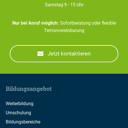
Samstag 9 - 15 Uhr
Nur bei Anruf möglich:
Sofortberatung oder flexible
Terminvereinbarung
Jetzt kontaktieren
Bildungsangebot
Weiterbildung
Umschulung
Bildungsbereiche