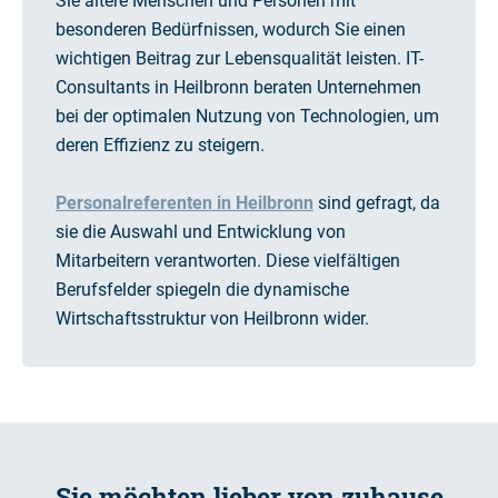
Sie ältere Menschen und Personen mit
besonderen Bedürfnissen, wodurch Sie einen
wichtigen Beitrag zur Lebensqualität leisten. IT-
Consultants in Heilbronn beraten Unternehmen
bei der optimalen Nutzung von Technologien, um
deren Effizienz zu steigern.
Personalreferenten in Heilbronn
sind gefragt, da
sie die Auswahl und Entwicklung von
Mitarbeitern verantworten. Diese vielfältigen
Berufsfelder spiegeln die dynamische
Wirtschaftsstruktur von Heilbronn wider.
Sie möchten lieber von zuhause