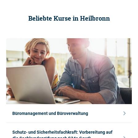
Beliebte Kurse in Heilbronn
Büromanagement und Büroverwaltung
Schutz- und Sicherheitsfachkraft: Vorbereitung auf