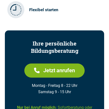
Flexibel starten
Ihre persönliche
Bildungsberatung
Jetzt anrufen
Montag - Freitag 8 - 22 Uhr
Samstag 9 - 15 Uhr
Nur bei Anruf möglich:
Sofortberatung oder