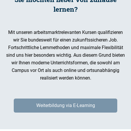
lernen?
Mit unseren arbeitsmarktrelevanten Kursen qualifizieren
wir Sie bundesweit für einen zukunftssicheren Job.
Fortschrittliche Lernmethoden und maximale Flexibilität
sind uns hier besonders wichtig. Aus diesem Grund bieten
wir Ihnen moderne Unterrichtsformen, die sowohl am
Campus vor Ort als auch online und ortsunabhängig
realisiert werden können.
Weiterbildung via E-Learning