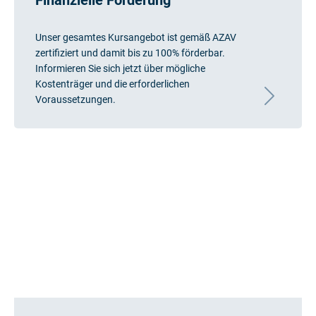
Unser gesamtes Kursangebot ist gemäß AZAV
zertifiziert und damit bis zu 100% förderbar.
Informieren Sie sich jetzt über mögliche
Kostenträger und die erforderlichen
Voraussetzungen.