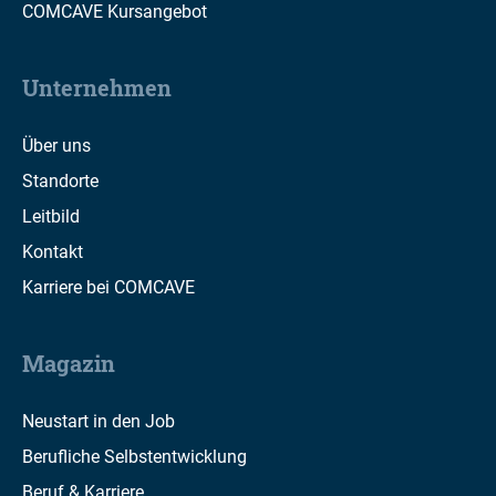
COMCAVE Kursangebot
Unternehmen
Über uns
Standorte
Leitbild
Kontakt
Karriere bei COMCAVE
Magazin
Neustart in den Job
Berufliche Selbstentwicklung
Beruf & Karriere