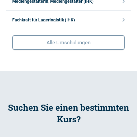
Mediengestalterin, Mediengestalter (IHK)
Fachkraft für Lagerlogistik (IHK)
Alle Umschulungen
Suchen Sie einen bestimmten
Kurs?