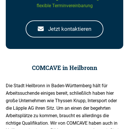
flexible Terminvereinbarung
Jetzt kontaktieren
COMCAVE in Heilbronn
Die Stadt Heilbronn in Baden-Württemberg hält für
Arbeitssuchende einiges bereit, schließlich haben hier
große Unternehmen wie Thyssen Krupp, Intersport oder
die Läpple AG ihren Sitz. Um an einen der begehrten
Arbeitsplätze zu kommen, braucht es allerdings die
richtige Qualifikation. Wir von COMCAVE haben auch in