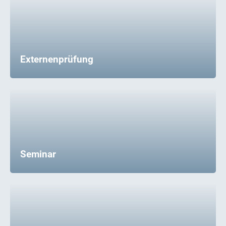
Externenprüfung
Seminar