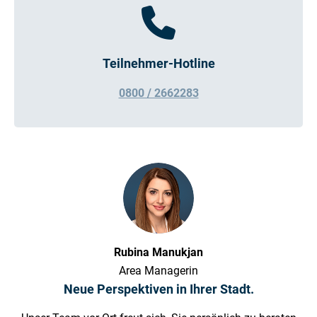
Teilnehmer-Hotline
0800 / 2662283
Rubina Manukjan
Area Managerin
Neue Perspektiven in Ihrer Stadt.