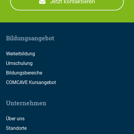
Jetzt kontaktieren
Bildungsangebot
Weiterbildung
Umschulung
Bildungsbereiche
COMCAVE Kursangebot
Unternehmen
Über uns
Standorte