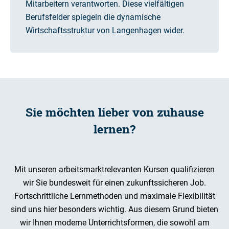
Mitarbeitern verantworten. Diese vielfältigen
Berufsfelder spiegeln die dynamische
Wirtschaftsstruktur von Langenhagen wider.
Sie möchten lieber von zuhause
lernen?
Mit unseren arbeitsmarktrelevanten Kursen qualifizieren
wir Sie bundesweit für einen zukunftssicheren Job.
Fortschrittliche Lernmethoden und maximale Flexibilität
sind uns hier besonders wichtig. Aus diesem Grund bieten
wir Ihnen moderne Unterrichtsformen, die sowohl am