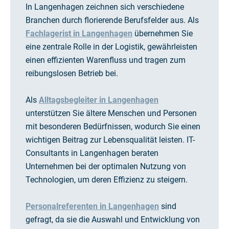
In Langenhagen zeichnen sich verschiedene
Branchen durch florierende Berufsfelder aus. Als
Fachlagerist in Langenhagen
übernehmen Sie
eine zentrale Rolle in der Logistik, gewährleisten
einen effizienten Warenfluss und tragen zum
reibungslosen Betrieb bei.
Als
Alltagsbegleiter in Langenhagen
unterstützen Sie ältere Menschen und Personen
mit besonderen Bedürfnissen, wodurch Sie einen
wichtigen Beitrag zur Lebensqualität leisten. IT-
Consultants in Langenhagen beraten
Unternehmen bei der optimalen Nutzung von
Technologien, um deren Effizienz zu steigern.
Personalreferenten in Langenhagen
sind
gefragt, da sie die Auswahl und Entwicklung von