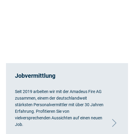
Jobvermittlung
Seit 2019 arbeiten wir mit der Amadeus Fire AG
zusammen, einem der deutschlandweit
stärksten Personalvermittler mit über 30 Jahren
Erfahrung. Profitieren Sie von
vielversprechenden Aussichten auf einen neuen
Job.