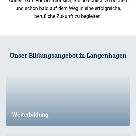
Unser Team vor Ort freut sich, Sie persönlich zu beraten
und schon bald auf dem Weg in eine erfolgreiche,
berufliche Zukunft zu begleiten.
Unser Bildungsangebot in Langenhagen
Weiterbildung