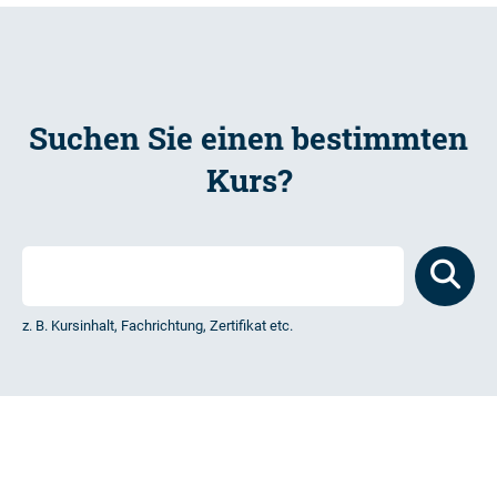
Suchen Sie einen bestimmten
Kurs?
z. B. Kursinhalt, Fachrichtung, Zertifikat etc.