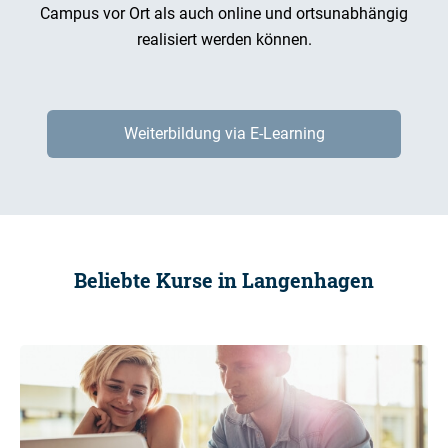
Campus vor Ort als auch online und ortsunabhängig
realisiert werden können.
Weiterbildung via E-Learning
Beliebte Kurse in Langenhagen