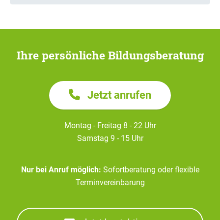
Ihre persönliche Bildungsberatung
Jetzt anrufen
Montag - Freitag 8 - 22 Uhr
Samstag 9 - 15 Uhr
Nur bei Anruf möglich:
Sofortberatung oder flexible
Terminvereinbarung