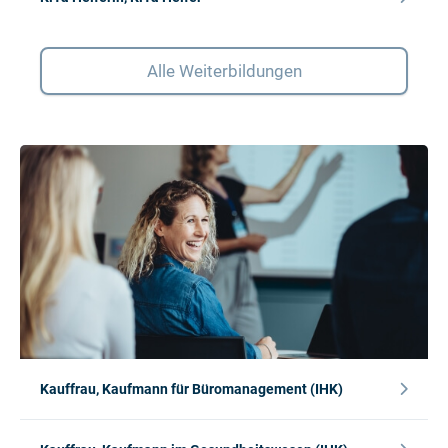
Alle Weiterbildungen
Kauffrau, Kaufmann für Büromanagement (IHK)