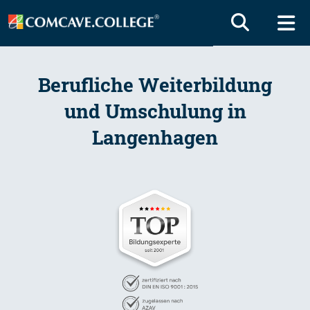
Berufliche Weiterbildung
und Umschulung in
Langenhagen