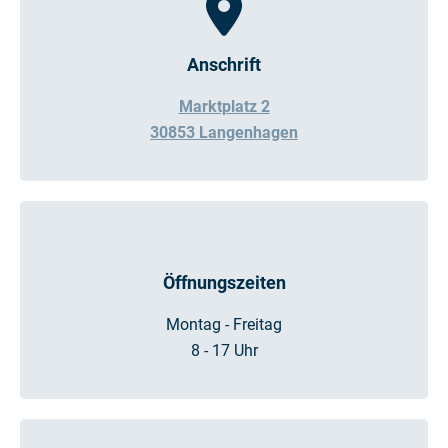
Anschrift
Marktplatz 2
30853 Langenhagen
Öffnungszeiten
Montag - Freitag
8 - 17 Uhr