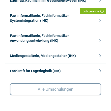
Kauffrau, Kaufmann im Gesundheitswesen (IHK)
Jobgarantie
Fachinformatikerin, Fachinformatiker
Systemintegration (IHK)
Fachinformatikerin, Fachinformatiker
Anwendungsentwicklung (IHK)
Mediengestalterin, Mediengestalter (IHK)
Fachkraft für Lagerlogistik (IHK)
Alle Umschulungen