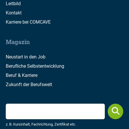
Leitbild
Kontakt
Karriere bei COMCAVE
Magazin
Neustart in den Job
Berufliche Selbstentwicklung
Beruf & Karriere
Zukunft der Berufswelt
z. B. Kursinhalt, Fachrichtung, Zertifikat etc.