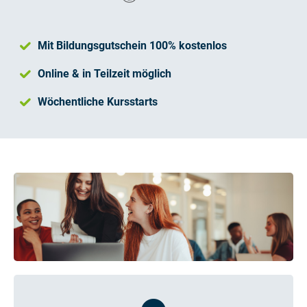
Mit Bildungsgutschein 100% kostenlos
Online & in Teilzeit möglich
Wöchentliche Kursstarts