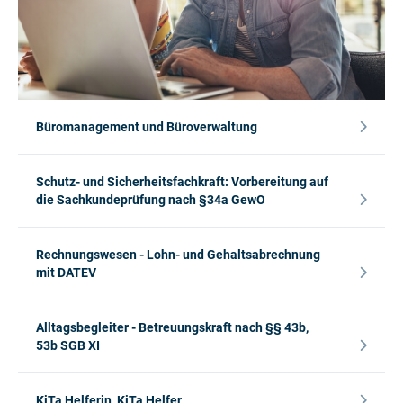
Büromanagement und Büroverwaltung
Schutz- und Sicherheitsfachkraft: Vorbereitung auf
die Sachkundeprüfung nach §34a GewO
Rechnungswesen - Lohn- und Gehaltsabrechnung
mit DATEV
Alltagsbegleiter - Betreuungskraft nach §§ 43b,
53b SGB XI
KiTa Helferin, KiTa Helfer