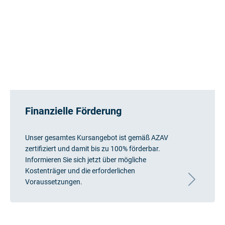
Finanzielle Förderung
Unser gesamtes Kursangebot ist gemäß AZAV
zertifiziert und damit bis zu 100% förderbar.
Informieren Sie sich jetzt über mögliche
Kostenträger und die erforderlichen
Voraussetzungen.