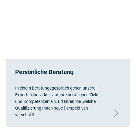
Persönliche Beratung
In einem Beratungsgespräch gehen unsere
Experten individuell auf Ihre beruflichen Ziele
und Kompetenzen ein. Erfahren Sie, welche
Qualifizierung Ihnen neue Perspektiven
verschafft.