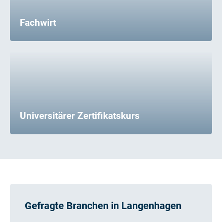
Fachwirt
Universitärer Zertifikatskurs
Gefragte Branchen in Langenhagen