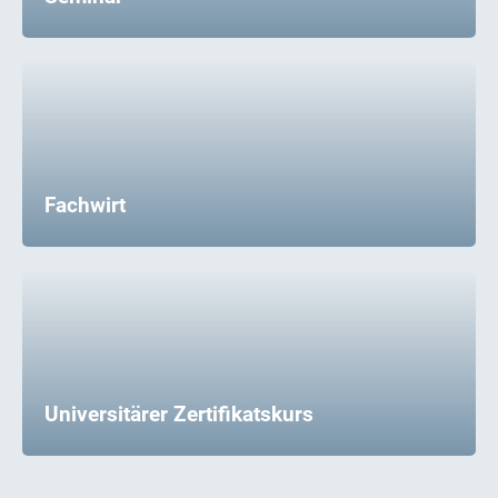
Fachwirt
Universitärer Zertifikatskurs