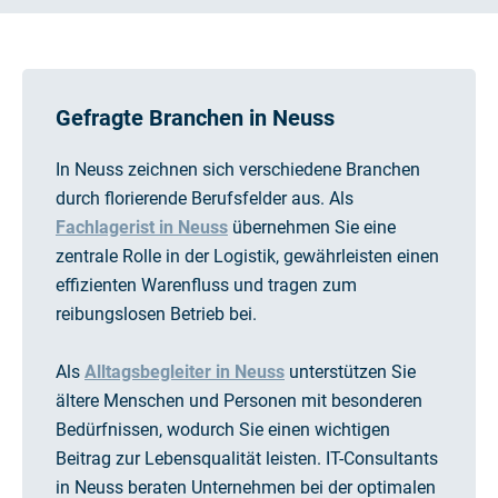
Gefragte Branchen in Neuss
In Neuss zeichnen sich verschiedene Branchen
durch florierende Berufsfelder aus. Als
Fachlagerist in Neuss
übernehmen Sie eine
zentrale Rolle in der Logistik, gewährleisten einen
effizienten Warenfluss und tragen zum
reibungslosen Betrieb bei.
Als
Alltagsbegleiter in Neuss
unterstützen Sie
ältere Menschen und Personen mit besonderen
Bedürfnissen, wodurch Sie einen wichtigen
Beitrag zur Lebensqualität leisten. IT-Consultants
in Neuss beraten Unternehmen bei der optimalen