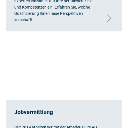
Experten individuell auf Ihre beruflichen Ziele
und Kompetenzen ein. Erfahren Sie, welche
Qualifizierung Ihnen neue Perspektiven
verschafft.
Jobvermittlung
Seit 2019 arbeiten wir mit der Amadeus Fire AG