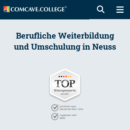
Berufliche Weiterbildung
und Umschulung in Neuss