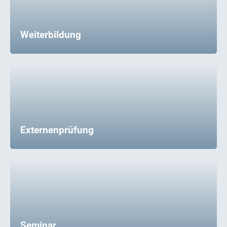
Weiterbildung
Externenprüfung
Seminar