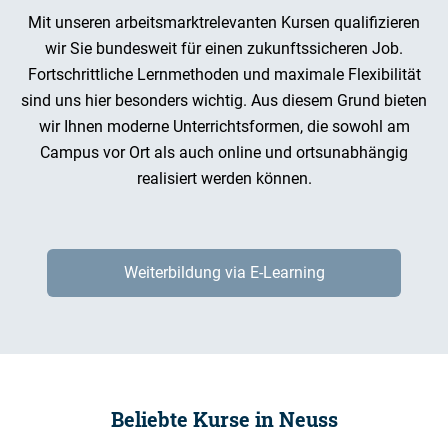
Mit unseren arbeitsmarktrelevanten Kursen qualifizieren
wir Sie bundesweit für einen zukunftssicheren Job.
Fortschrittliche Lernmethoden und maximale Flexibilität
sind uns hier besonders wichtig. Aus diesem Grund bieten
wir Ihnen moderne Unterrichtsformen, die sowohl am
Campus vor Ort als auch online und ortsunabhängig
realisiert werden können.
Weiterbildung via E-Learning
Beliebte Kurse in Neuss