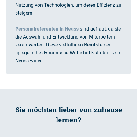
Nutzung von Technologien, um deren Effizienz zu
steigern.
Personalreferenten in Neuss
sind gefragt, da sie
die Auswahl und Entwicklung von Mitarbeitern
verantworten. Diese vielfältigen Berufsfelder
spiegeln die dynamische Wirtschaftsstruktur von
Neuss wider.
Sie möchten lieber von zuhause
lernen?