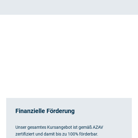
Finanzielle Förderung
Unser gesamtes Kursangebot ist gemäß AZAV
zertifiziert und damit bis zu 100% förderbar.