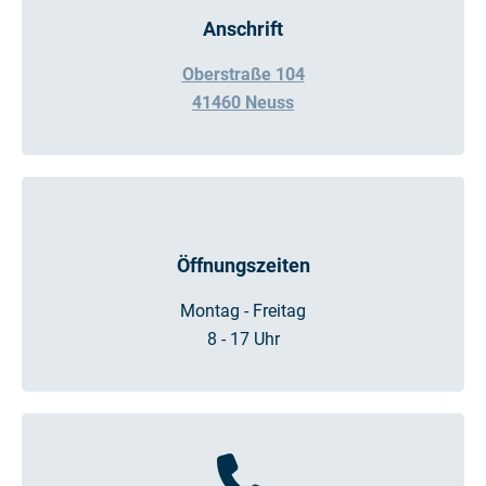
Anschrift
Oberstraße 104
41460 Neuss
Öffnungszeiten
Montag - Freitag
8 - 17 Uhr