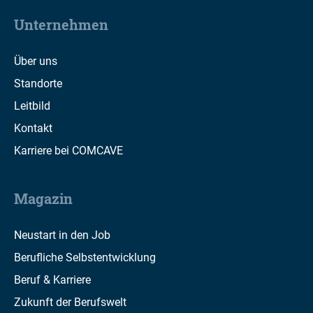
Unternehmen
Über uns
Standorte
Leitbild
Kontakt
Karriere bei COMCAVE
Magazin
Neustart in den Job
Berufliche Selbstentwicklung
Beruf & Karriere
Zukunft der Berufswelt