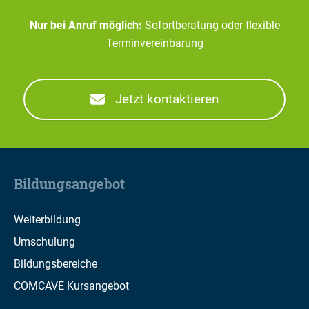
Nur bei Anruf möglich:
Sofortberatung oder flexible
Terminvereinbarung
Jetzt kontaktieren
Bildungsangebot
Weiterbildung
Umschulung
Bildungsbereiche
COMCAVE Kursangebot