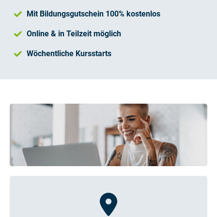
Mit Bildungsgutschein 100% kostenlos
Online & in Teilzeit möglich
Wöchentliche Kursstarts