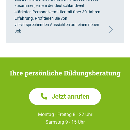
zusammen, einem der deutschlandweit
stärksten Personalvermittler mit über 30 Jahren
Erfahrung. Profitieren Sie von
vielversprechenden Aussichten auf einen neuen
Job.
Ihre persönliche Bildungsberatung
Jetzt anrufen
Montag - Freitag 8 - 22 Uhr
Samstag 9 - 15 Uhr