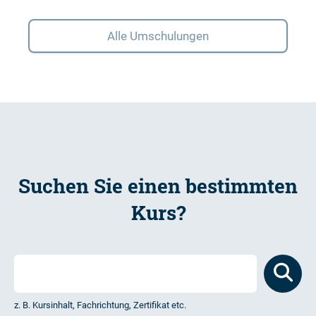
Alle Umschulungen
Suchen Sie einen bestimmten
Kurs?
z. B. Kursinhalt, Fachrichtung, Zertifikat etc.