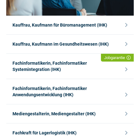
Kauffrau, Kaufmann für Büromanagement (IHK)
Kauffrau, Kaufmann im Gesundheitswesen (IHK)
Jobgarantie
Fachinformatikerin, Fachinformatiker
Systemintegration (IHK)
Fachinformatikerin, Fachinformatiker
Anwendungsentwicklung (IHK)
Mediengestalterin, Mediengestalter (IHK)
Fachkraft für Lagerlogistik (IHK)