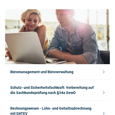
Büromanagement und Büroverwaltung
Schutz- und Sicherheitsfachkraft: Vorbereitung auf
die Sachkundeprüfung nach §34a GewO
Rechnungswesen - Lohn- und Gehaltsabrechnung
mit DATEV