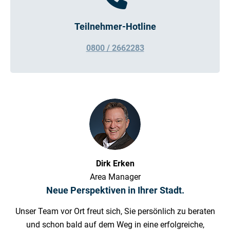
Teilnehmer-Hotline
0800 / 2662283
Dirk Erken
Area Manager
Neue Perspektiven in Ihrer Stadt.
Unser Team vor Ort freut sich, Sie persönlich zu beraten
und schon bald auf dem Weg in eine erfolgreiche,