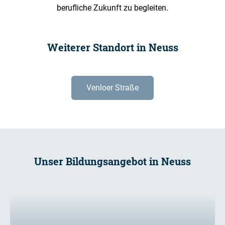
berufliche Zukunft zu begleiten.
Weiterer Standort in Neuss
Venloer Straße
Unser Bildungsangebot in Neuss