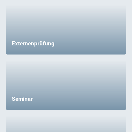
Externenprüfung
Seminar