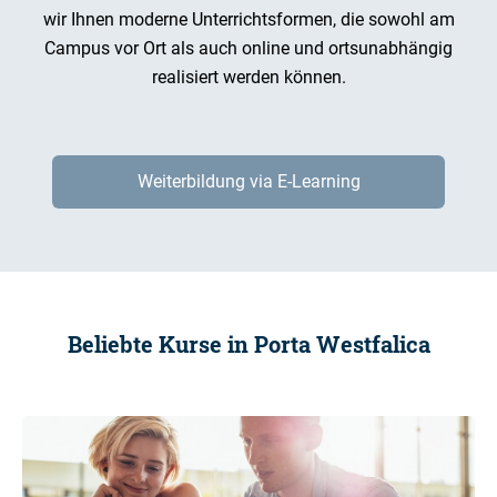
wir Ihnen moderne Unterrichtsformen, die sowohl am
Campus vor Ort als auch online und ortsunabhängig
realisiert werden können.
Weiterbildung via E-Learning
Beliebte Kurse in Porta Westfalica