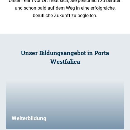
Unser Team vor Ort freut sich, Sie persönlich zu beraten
und schon bald auf dem Weg in eine erfolgreiche,
berufliche Zukunft zu begleiten.
Unser Bildungsangebot in Porta
Westfalica
Weiterbildung