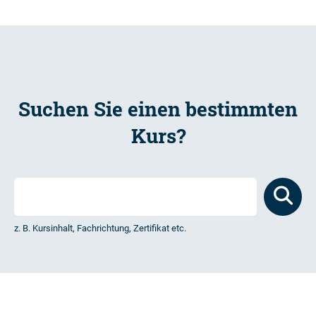
Suchen Sie einen bestimmten
Kurs?
z. B. Kursinhalt, Fachrichtung, Zertifikat etc.