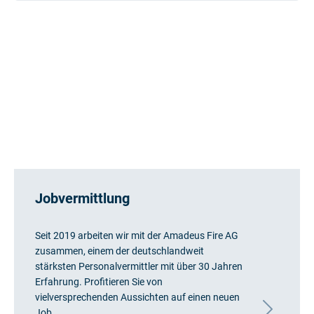
Jobvermittlung
Seit 2019 arbeiten wir mit der Amadeus Fire AG
zusammen, einem der deutschlandweit
stärksten Personalvermittler mit über 30 Jahren
Erfahrung. Profitieren Sie von
vielversprechenden Aussichten auf einen neuen
Job.