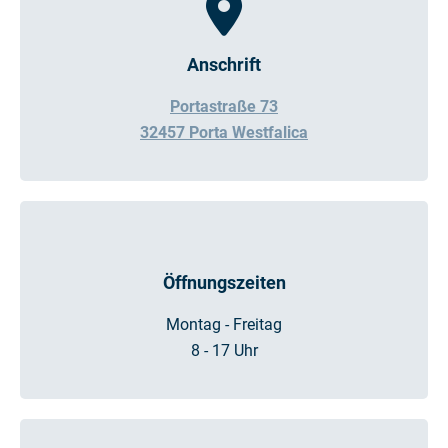
Anschrift
Portastraße 73
32457 Porta Westfalica
Öffnungszeiten
Montag - Freitag
8 - 17 Uhr