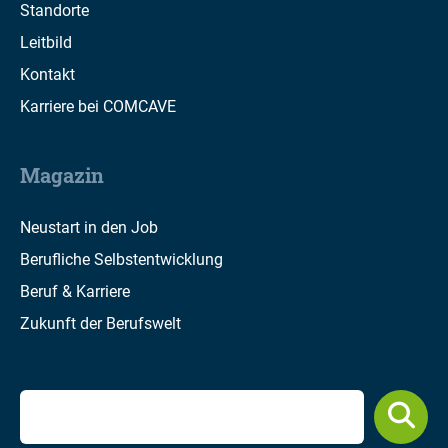
Standorte
Leitbild
Kontakt
Karriere bei COMCAVE
Magazin
Neustart in den Job
Berufliche Selbstentwicklung
Beruf & Karriere
Zukunft der Berufswelt