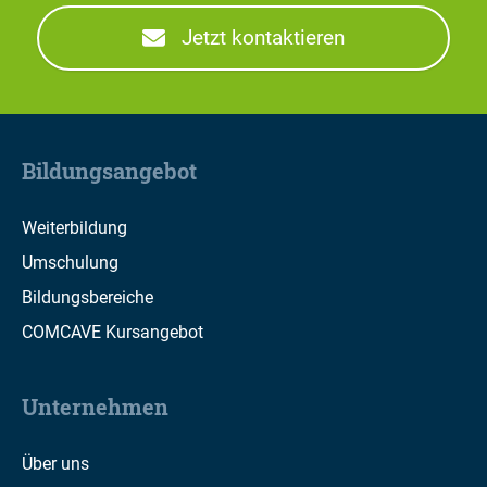
Jetzt kontaktieren
Bildungsangebot
Weiterbildung
Umschulung
Bildungsbereiche
COMCAVE Kursangebot
Unternehmen
Über uns