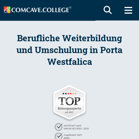
Berufliche Weiterbildung
und Umschulung in Porta
Westfalica