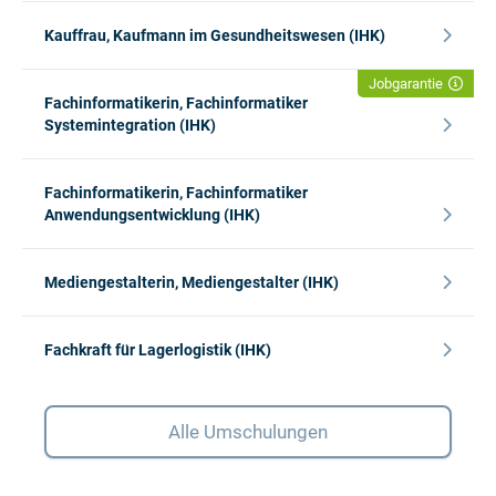
Kauffrau, Kaufmann im Gesundheitswesen (IHK)
Jobgarantie
Fachinformatikerin, Fachinformatiker
Systemintegration (IHK)
Fachinformatikerin, Fachinformatiker
Anwendungsentwicklung (IHK)
Mediengestalterin, Mediengestalter (IHK)
Fachkraft für Lagerlogistik (IHK)
Alle Umschulungen