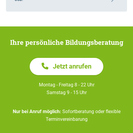
Ihre persönliche Bildungsberatung
Jetzt anrufen
Montag - Freitag 8 - 22 Uhr
Samstag 9 - 15 Uhr
Nur bei Anruf möglich:
Sofortberatung oder flexible
Terminvereinbarung