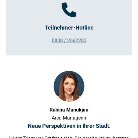
Teilnehmer-Hotline
0800 / 2662283
Rubina Manukjan
Area Managerin
Neue Perspektiven in Ihrer Stadt.