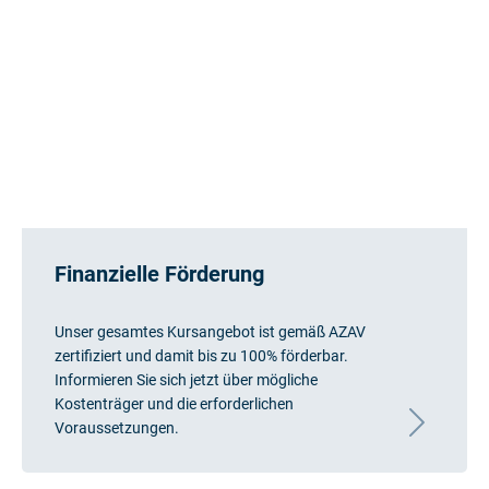
Finanzielle Förderung
Unser gesamtes Kursangebot ist gemäß AZAV
zertifiziert und damit bis zu 100% förderbar.
Informieren Sie sich jetzt über mögliche
Kostenträger und die erforderlichen
Voraussetzungen.