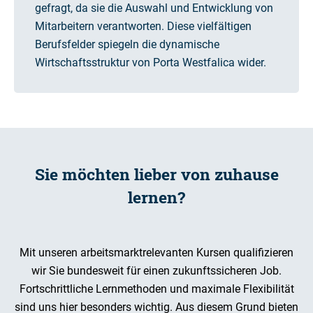
gefragt, da sie die Auswahl und Entwicklung von
Mitarbeitern verantworten. Diese vielfältigen
Berufsfelder spiegeln die dynamische
Wirtschaftsstruktur von Porta Westfalica wider.
Sie möchten lieber von zuhause
lernen?
Mit unseren arbeitsmarktrelevanten Kursen qualifizieren
wir Sie bundesweit für einen zukunftssicheren Job.
Fortschrittliche Lernmethoden und maximale Flexibilität
sind uns hier besonders wichtig. Aus diesem Grund bieten