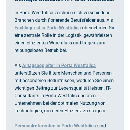
In Porta Westfalica zeichnen sich verschiedene
Branchen durch florierende Berufsfelder aus. Als
Fachlagerist in Porta Westfalica
übernehmen Sie
eine zentrale Rolle in der Logistik, gewährleisten
einen effizienten Warenfluss und tragen zum
reibungslosen Betrieb bei.
Als
Alltagsbegleiter in Porta Westfalica
unterstützen Sie ältere Menschen und Personen
mit besonderen Bedürfnissen, wodurch Sie einen
wichtigen Beitrag zur Lebensqualität leisten. IT-
Consultants in Porta Westfalica beraten
Unternehmen bei der optimalen Nutzung von
Technologien, um deren Effizienz zu steigern.
Personalreferenten in Porta Westfalica
sind