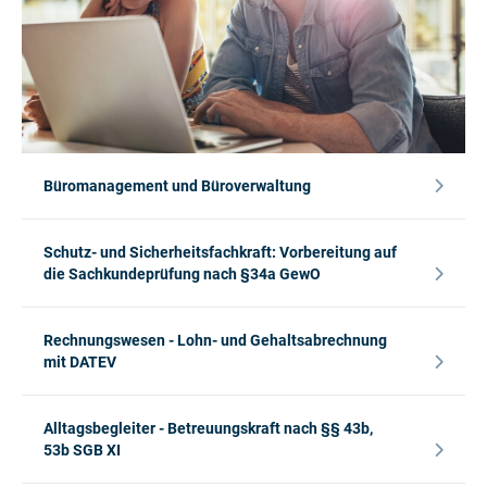
Büromanagement und Büroverwaltung
Schutz- und Sicherheitsfachkraft: Vorbereitung auf
die Sachkundeprüfung nach §34a GewO
Rechnungswesen - Lohn- und Gehaltsabrechnung
mit DATEV
Alltagsbegleiter - Betreuungskraft nach §§ 43b,
53b SGB XI