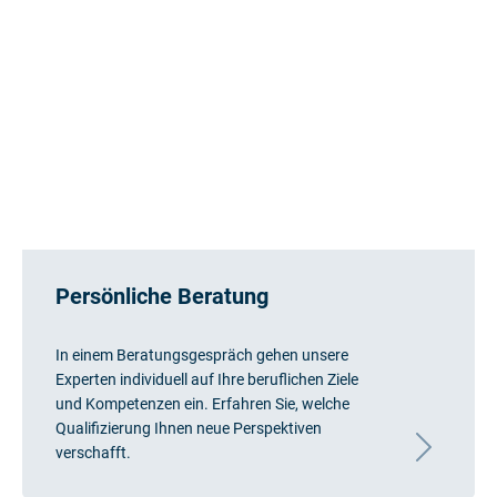
Persönliche Beratung
In einem Beratungsgespräch gehen unsere
Experten individuell auf Ihre beruflichen Ziele
und Kompetenzen ein. Erfahren Sie, welche
Qualifizierung Ihnen neue Perspektiven
verschafft.