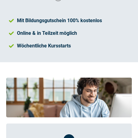
Mit Bildungsgutschein 100% kostenlos
Online & in Teilzeit möglich
Wöchentliche Kursstarts