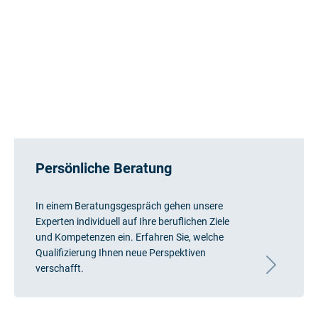
Persönliche Beratung
In einem Beratungsgespräch gehen unsere
Experten individuell auf Ihre beruflichen Ziele
und Kompetenzen ein. Erfahren Sie, welche
Qualifizierung Ihnen neue Perspektiven
verschafft.