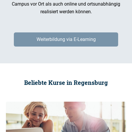
Campus vor Ort als auch online und ortsunabhängig
realisiert werden können.
Weiterbildung via E-Learning
Beliebte Kurse in Regensburg