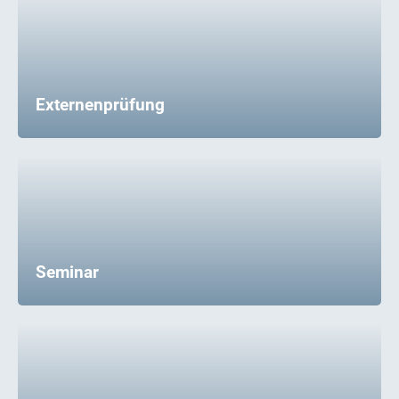
Externenprüfung
Seminar