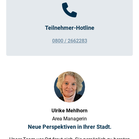
Teilnehmer-Hotline
0800 / 2662283
Ulrike Mehlhorn
Area Managerin
Neue Perspektiven in Ihrer Stadt.