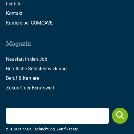
Leitbild
Kontakt
Karriere bei COMCAVE
Magazin
Neustart in den Job
Berufliche Selbstentwicklung
Beruf & Karriere
Zukunft der Berufswelt
z. B. Kursinhalt, Fachrichtung, Zertifikat etc.