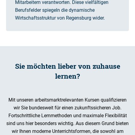
Mitarbeitern verantworten. Diese vielfältigen
Berufsfelder spiegeln die dynamische
Wirtschaftsstruktur von Regensburg wider.
Sie möchten lieber von zuhause
lernen?
Mit unseren arbeitsmarktrelevanten Kursen qualifizieren
wir Sie bundesweit für einen zukunftssicheren Job.
Fortschrittliche Lernmethoden und maximale Flexibilität
sind uns hier besonders wichtig. Aus diesem Grund bieten
wir Ihnen moderne Unterrichtsformen, die sowohl am