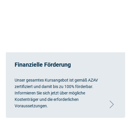
Finanzielle Förderung
Unser gesamtes Kursangebot ist gemäß AZAV
zertifiziert und damit bis zu 100% förderbar.
Informieren Sie sich jetzt über mögliche
Kostenträger und die erforderlichen
Voraussetzungen.