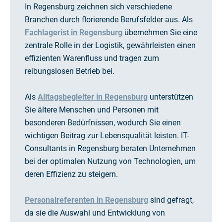
In Regensburg zeichnen sich verschiedene
Branchen durch florierende Berufsfelder aus. Als
Fachlagerist in Regensburg
übernehmen Sie eine
zentrale Rolle in der Logistik, gewährleisten einen
effizienten Warenfluss und tragen zum
reibungslosen Betrieb bei.
Als
Alltagsbegleiter in Regensburg
unterstützen
Sie ältere Menschen und Personen mit
besonderen Bedürfnissen, wodurch Sie einen
wichtigen Beitrag zur Lebensqualität leisten. IT-
Consultants in Regensburg beraten Unternehmen
bei der optimalen Nutzung von Technologien, um
deren Effizienz zu steigern.
Personalreferenten in Regensburg
sind gefragt,
da sie die Auswahl und Entwicklung von