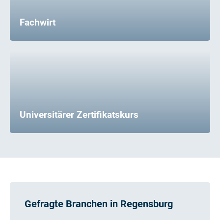
Fachwirt
Universitärer Zertifikatskurs
Gefragte Branchen in Regensburg