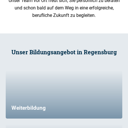
Unser Team vor Ort freut sich, Sie persönlich zu beraten
und schon bald auf dem Weg in eine erfolgreiche,
berufliche Zukunft zu begleiten.
Unser Bildungsangebot in Regensburg
Weiterbildung