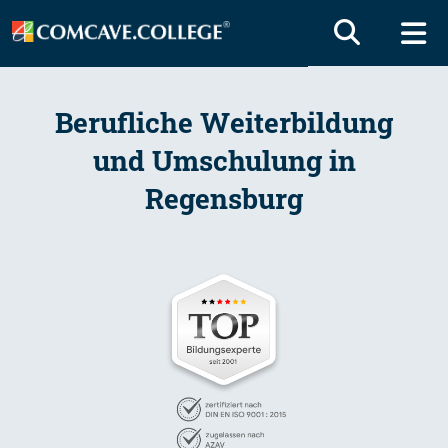
Berufliche Weiterbildung
und Umschulung in
Regensburg