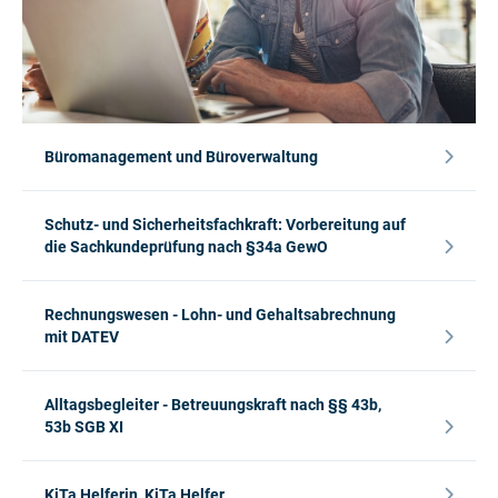
Büromanagement und Büroverwaltung
Schutz- und Sicherheitsfachkraft: Vorbereitung auf
die Sachkundeprüfung nach §34a GewO
Rechnungswesen - Lohn- und Gehaltsabrechnung
mit DATEV
Alltagsbegleiter - Betreuungskraft nach §§ 43b,
53b SGB XI
KiTa Helferin, KiTa Helfer