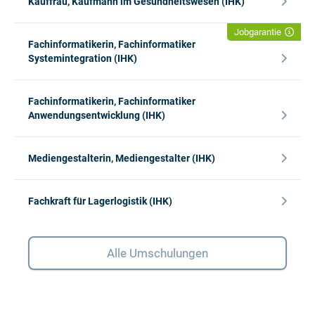
Kauffrau, Kaufmann im Gesundheitswesen (IHK)
Jobgarantie
Fachinformatikerin, Fachinformatiker
Systemintegration (IHK)
Fachinformatikerin, Fachinformatiker
Anwendungsentwicklung (IHK)
Mediengestalterin, Mediengestalter (IHK)
Fachkraft für Lagerlogistik (IHK)
Alle Umschulungen