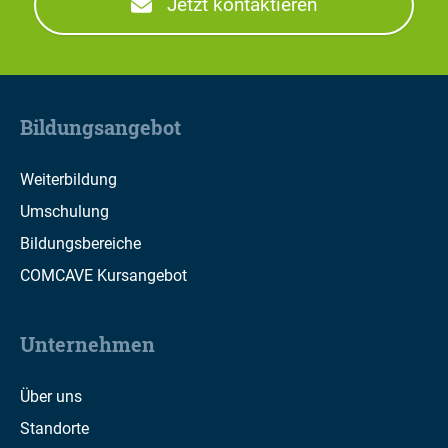
Jetzt kontaktieren
Bildungsangebot
Weiterbildung
Umschulung
Bildungsbereiche
COMCAVE Kursangebot
Unternehmen
Über uns
Standorte