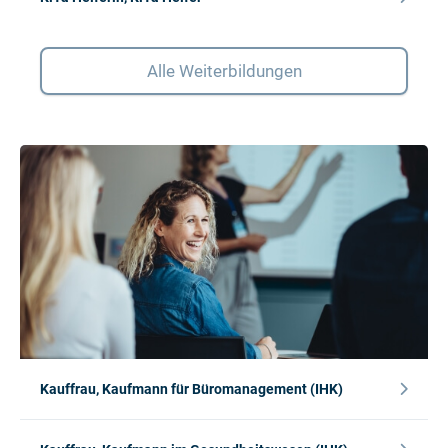
Alle Weiterbildungen
Kauffrau, Kaufmann für Büromanagement (IHK)