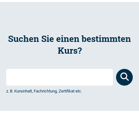
Suchen Sie einen bestimmten
Kurs?
z. B. Kursinhalt, Fachrichtung, Zertifikat etc.