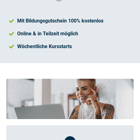
Mit Bildungsgutschein 100% kostenlos
Online & in Teilzeit möglich
Wöchentliche Kursstarts