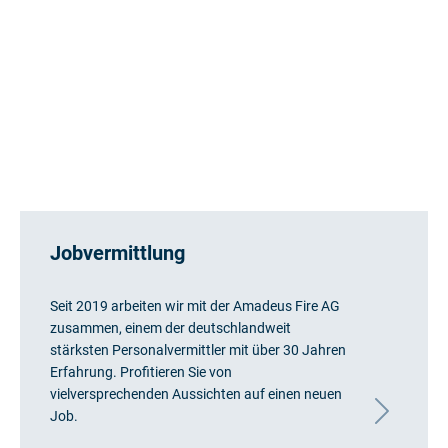
Jobvermittlung
Seit 2019 arbeiten wir mit der Amadeus Fire AG
zusammen, einem der deutschlandweit
stärksten Personalvermittler mit über 30 Jahren
Erfahrung. Profitieren Sie von
vielversprechenden Aussichten auf einen neuen
Job.