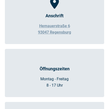
Anschrift
Hemauerstraße 6
93047 Regensburg
Öffnungszeiten
Montag - Freitag
8 - 17 Uhr