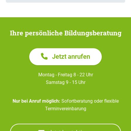
Ihre persönliche Bildungsberatung
Jetzt anrufen
Montag - Freitag 8 - 22 Uhr
Samstag 9 - 15 Uhr
Nur bei Anruf möglich:
Sofortberatung oder flexible
Terminvereinbarung