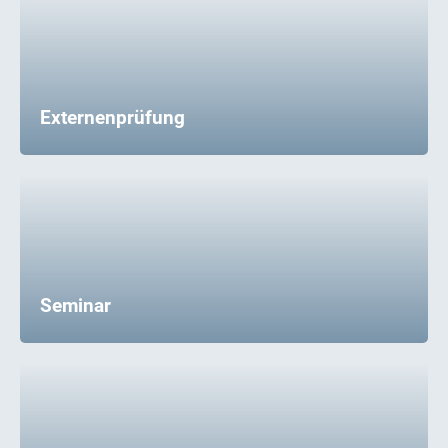
Externenprüfung
Seminar