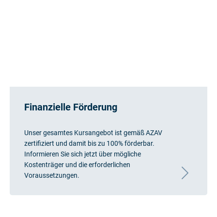
Finanzielle Förderung
Unser gesamtes Kursangebot ist gemäß AZAV
zertifiziert und damit bis zu 100% förderbar.
Informieren Sie sich jetzt über mögliche
Kostenträger und die erforderlichen
Voraussetzungen.