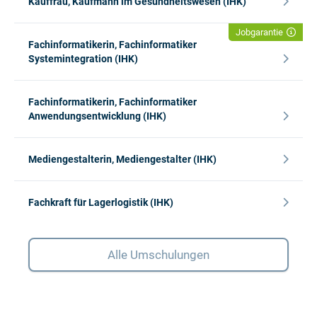
Kauffrau, Kaufmann im Gesundheitswesen (IHK)
Jobgarantie
Fachinformatikerin, Fachinformatiker
Systemintegration (IHK)
Fachinformatikerin, Fachinformatiker
Anwendungsentwicklung (IHK)
Mediengestalterin, Mediengestalter (IHK)
Fachkraft für Lagerlogistik (IHK)
Alle Umschulungen