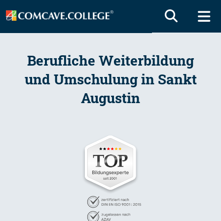
Berufliche Weiterbildung
und Umschulung in Sankt
Augustin