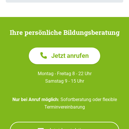
Ihre persönliche Bildungsberatung
Jetzt anrufen
Montag - Freitag 8 - 22 Uhr
Samstag 9 - 15 Uhr
Nur bei Anruf möglich:
Sofortberatung oder flexible
Terminvereinbarung