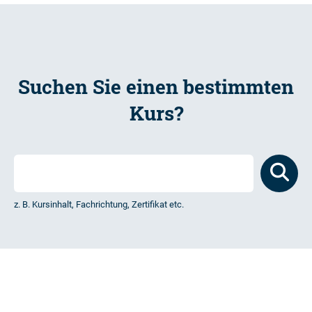
Suchen Sie einen bestimmten
Kurs?
z. B. Kursinhalt, Fachrichtung, Zertifikat etc.