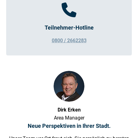
Teilnehmer-Hotline
0800 / 2662283
Dirk Erken
Area Manager
Neue Perspektiven in Ihrer Stadt.