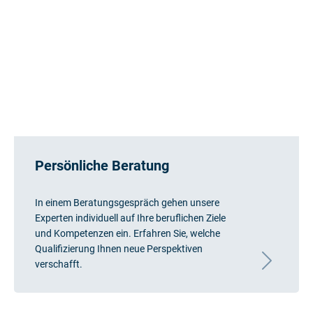
Persönliche Beratung
In einem Beratungsgespräch gehen unsere
Experten individuell auf Ihre beruflichen Ziele
und Kompetenzen ein. Erfahren Sie, welche
Qualifizierung Ihnen neue Perspektiven
verschafft.