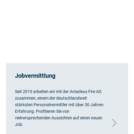
Jobvermittlung
Seit 2019 arbeiten wir mit der Amadeus Fire AG
zusammen, einem der deutschlandweit
stärksten Personalvermittler mit über 30 Jahren
Erfahrung. Profitieren Sie von
vielversprechenden Aussichten auf einen neuen
Job.