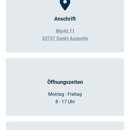
Anschrift
Markt 71
53757 Sankt Augustin
Öffnungszeiten
Montag - Freitag
8 - 17 Uhr