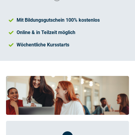
Mit Bildungsgutschein 100% kostenlos
Online & in Teilzeit möglich
Wöchentliche Kursstarts