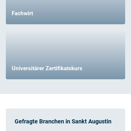
Fachwirt
Universitärer Zertifikatskurs
Gefragte Branchen in Sankt Augustin