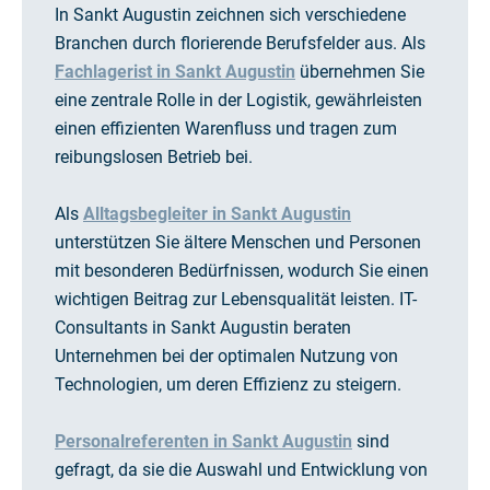
In Sankt Augustin zeichnen sich verschiedene
Branchen durch florierende Berufsfelder aus. Als
Fachlagerist in Sankt Augustin
übernehmen Sie
eine zentrale Rolle in der Logistik, gewährleisten
einen effizienten Warenfluss und tragen zum
reibungslosen Betrieb bei.
Als
Alltagsbegleiter in Sankt Augustin
unterstützen Sie ältere Menschen und Personen
mit besonderen Bedürfnissen, wodurch Sie einen
wichtigen Beitrag zur Lebensqualität leisten. IT-
Consultants in Sankt Augustin beraten
Unternehmen bei der optimalen Nutzung von
Technologien, um deren Effizienz zu steigern.
Personalreferenten in Sankt Augustin
sind
gefragt, da sie die Auswahl und Entwicklung von