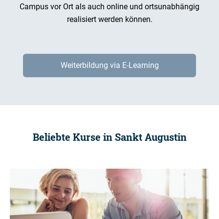
Campus vor Ort als auch online und ortsunabhängig
realisiert werden können.
Weiterbildung via E-Learning
Beliebte Kurse in Sankt Augustin