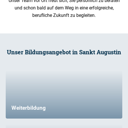
Unser Team vor Ort freut sich, Sie persönlich zu beraten
und schon bald auf dem Weg in eine erfolgreiche,
berufliche Zukunft zu begleiten.
Unser Bildungsangebot in Sankt Augustin
Weiterbildung