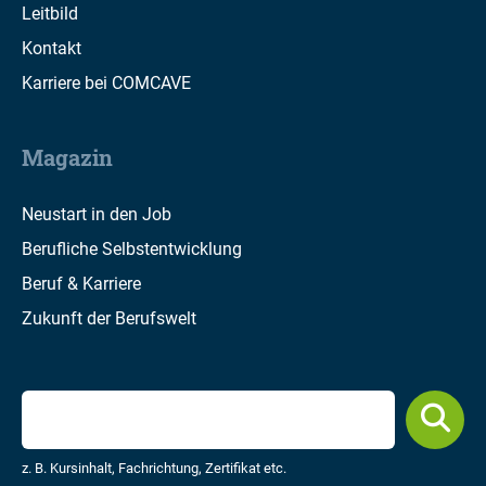
Leitbild
Kontakt
Karriere bei COMCAVE
Magazin
Neustart in den Job
Berufliche Selbstentwicklung
Beruf & Karriere
Zukunft der Berufswelt
z. B. Kursinhalt, Fachrichtung, Zertifikat etc.