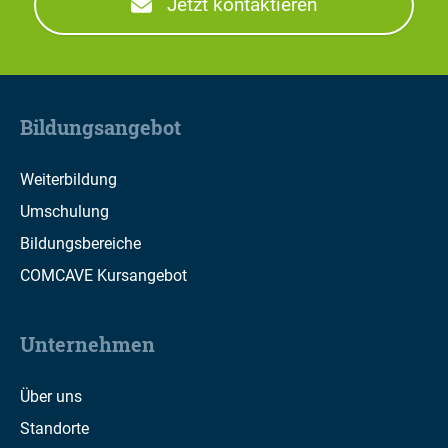
Jetzt kontaktieren
Bildungsangebot
Weiterbildung
Umschulung
Bildungsbereiche
COMCAVE Kursangebot
Unternehmen
Über uns
Standorte