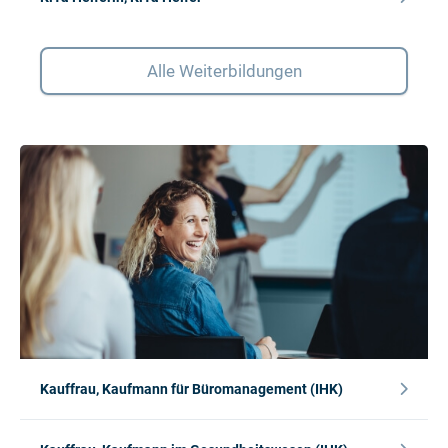
Alle Weiterbildungen
Kauffrau, Kaufmann für Büromanagement (IHK)