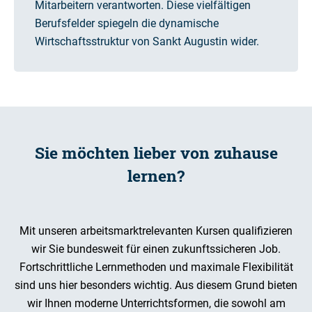
Mitarbeitern verantworten. Diese vielfältigen
Berufsfelder spiegeln die dynamische
Wirtschaftsstruktur von Sankt Augustin wider.
Sie möchten lieber von zuhause
lernen?
Mit unseren arbeitsmarktrelevanten Kursen qualifizieren
wir Sie bundesweit für einen zukunftssicheren Job.
Fortschrittliche Lernmethoden und maximale Flexibilität
sind uns hier besonders wichtig. Aus diesem Grund bieten
wir Ihnen moderne Unterrichtsformen, die sowohl am