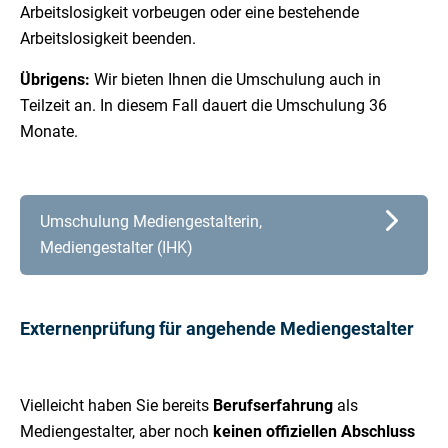
Arbeitslosigkeit vorbeugen oder eine bestehende
Arbeitslosigkeit beenden.
Übrigens:
Wir bieten Ihnen die Umschulung auch in
Teilzeit an. In diesem Fall dauert die Umschulung 36
Monate.
Umschulung Mediengestalterin,
Mediengestalter (IHK)
Externenprüfung für angehende Mediengestalter
Vielleicht haben Sie bereits
Berufserfahrung
als
Mediengestalter, aber noch
keinen offiziellen Abschluss