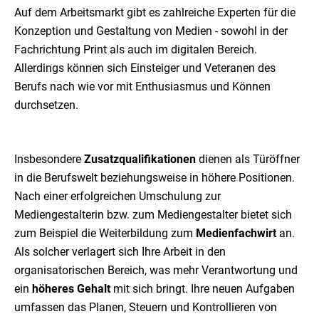
Auf dem Arbeitsmarkt gibt es zahlreiche Experten für die
Konzeption und Gestaltung von Medien - sowohl in der
Fachrichtung Print als auch im digitalen Bereich.
Allerdings können sich Einsteiger und Veteranen des
Berufs nach wie vor mit Enthusiasmus und Können
durchsetzen.
Insbesondere
Zusatzqualifikationen
dienen als Türöffner
in die Berufswelt beziehungsweise in höhere Positionen.
Nach einer erfolgreichen Umschulung zur
Mediengestalterin bzw. zum Mediengestalter bietet sich
zum Beispiel die Weiterbildung zum
Medienfachwirt
an.
Als solcher verlagert sich Ihre Arbeit in den
organisatorischen Bereich, was mehr Verantwortung und
ein
höheres Gehalt
mit sich bringt. Ihre neuen Aufgaben
umfassen das Planen, Steuern und Kontrollieren von