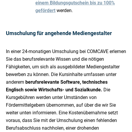
einem Bildungsgutschein bis zu 100%
gefördert
werden.
Umschulung für angehende Mediengestalter
In einer 24-monatigen Umschulung bei COMCAVE erlernen
Sie das berufsrelevante Wissen und die nötigen
Fähigkeiten, um sich als ausgebildeter Mediengestalter
bewerben zu können. Die Kursinhalte umfassen unter
anderem
berufsrelevante Software, technisches
Englisch sowie Wirtschafts- und Sozialkunde.
Die
Kursgebühren werden unter Umständen von
Fördermittelgebern übernommen, auf über die wir Sie
weiter unten informieren. Eine Kostenübernahme setzt
voraus, dass Sie mit der Umschulung einen fehlenden
Berufsabschluss nachholen, einer drohenden