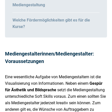
Mediengestaltung
Welche Fördermöglichkeiten gibt es für die
Kurse?
Mediengestalterinnen/Mediengestalter:
Voraussetzungen
Eine wesentliche Aufgabe von Mediengestaltern ist die
Visualisierung von Informationen. Neben einem
Gespür
für Ästhetik und Bildsprache
setzt die Mediengestaltung
unterschiedliche Soft Skills voraus. Zum einen sollten Sie
als Mediengestalter jederzeit kreativ sein können. Zum
anderen gilt es, die Wünsche von Auftraggebern zu