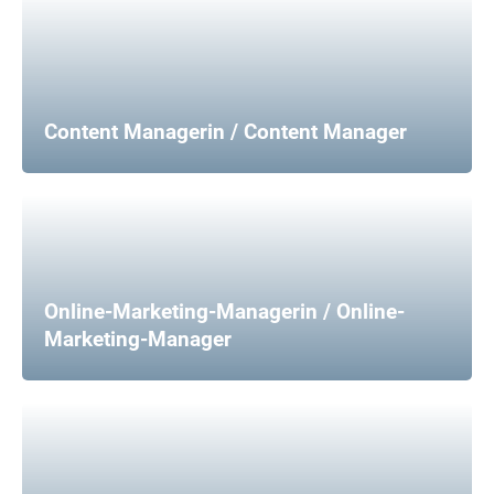
Content Managerin / Content Manager
Online-Marketing-Managerin / Online-
Marketing-Manager