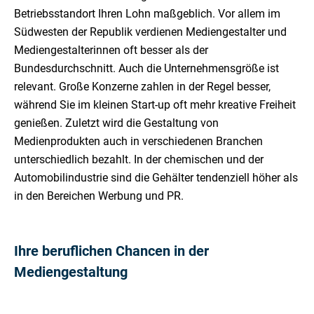
Betriebsstandort Ihren Lohn maßgeblich. Vor allem im
Südwesten der Republik verdienen Mediengestalter und
Mediengestalterinnen oft besser als der
Bundesdurchschnitt. Auch die Unternehmensgröße ist
relevant. Große Konzerne zahlen in der Regel besser,
während Sie im kleinen Start-up oft mehr kreative Freiheit
genießen. Zuletzt wird die Gestaltung von
Medienprodukten auch in verschiedenen Branchen
unterschiedlich bezahlt. In der chemischen und der
Automobilindustrie sind die Gehälter tendenziell höher als
in den Bereichen Werbung und PR.
Ihre beruflichen Chancen in der
Mediengestaltung