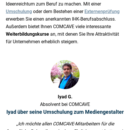
Ideenreichtum zum Beruf zu machen. Mit einer
Umschulung
oder dem Bestehen einer
Externenprüfung
erwerben Sie einen anerkannten IHK-Berufsabschluss.
Außerdem bietet Ihnen COMCAVE viele interessante
Weiterbildungskurse
an, mit denen Sie Ihre Attraktivität
für Unternehmen erheblich steigern.
Iyad G.
Absolvent bei COMCAVE
Iyad über seine Umschulung zum Mediengestalter
„
Ich möchte allen COMCAVE-Mitarbeitern für die