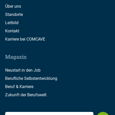
Über uns
Standorte
Leitbild
Kontakt
Karriere bei COMCAVE
Magazin
Neustart in den Job
Berufliche Selbstentwicklung
Beruf & Karriere
Zukunft der Berufswelt