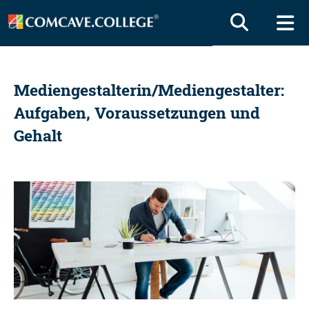
Mediengestalterin/Mediengestalter:
Aufgaben, Voraussetzungen und
Gehalt