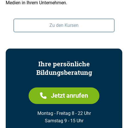
Medien in Ihrem Unternehmen.
Zu den Kursen
Ihre persönliche
Bildungsberatung
Jetzt anrufen
Montag - Freitag 8 - 22 Uhr
Samstag 9 - 15 Uhr