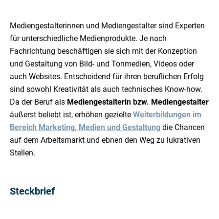
Mediengestalterinnen und Mediengestalter sind Experten
für unterschiedliche Medienprodukte. Je nach
Fachrichtung beschäftigen sie sich mit der Konzeption
und Gestaltung von Bild- und Tonmedien, Videos oder
auch Websites. Entscheidend für ihren beruflichen Erfolg
sind sowohl Kreativität als auch technisches Know-how.
Da der Beruf als
Mediengestalterin bzw. Mediengestalter
äußerst beliebt ist, erhöhen gezielte
Weiterbildungen im
Bereich Marketing, Medien und Gestaltung
die Chancen
auf dem Arbeitsmarkt und ebnen den Weg zu lukrativen
Stellen.
Steckbrief