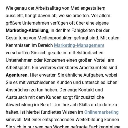
Wie genau der Arbeitsalltag von Mediengestaltern
aussieht, hängt davon ab, wo sie arbeiten. Vor allem
größere Unternehmen verfügen oft über eine eigene
Marketing-Abteilung,
in der Ihre Fähigkeiten bei der
Gestaltung von Medienprodukten gefragt sind. Mit guten
Kenntnissen im Bereich
Marketing-Management
verschaffen Sie sich gerade in mittelständischen
Unternehmen oder Konzernen einen großen Vorteil am
Arbeitsplatz. Ein weiteres denkbares Arbeitsumfeld sind
Agenturen.
Hier erwarten Sie ähnliche Aufgaben, wobei
Sie es mit verschiedenen Kunden und unterschiedlichen
Ansprüchen zu tun haben. Der enge Kontakt und
Austausch mit dem Kunden sorgt für zusätzliche
Abwechslung im Beruf. Um Ihre Job Skills up-to-date zu
halten, ist hierbei fundiertes Wissen im
Onlinemarketing
sinnvoll. Mit einer entsprechenden Weiterbildung können
Sie sich in nur wenigen Wochen gefragte Fachkenntnisse