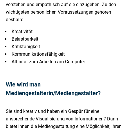
verstehen und empathisch auf sie einzugehen. Zu den
wichtigsten persönlichen Voraussetzungen gehören
deshalb:
Kreativität
Belastbarkeit
Kritikfähigkeit
Kommunikationsfähigkeit
Affinität zum Arbeiten am Computer
Wie wird man
Mediengestalterin/Mediengestalter?
Sie sind kreativ und haben ein Gespür für eine
ansprechende Visualisierung von Informationen? Dann
bietet Ihnen die Mediengestaltung eine Möglichkeit, Ihren