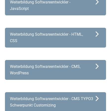
Weiterbildung Softwareentwickler -
JavaScript
Weiterbildung Softwareentwickler - HTML,
CSS
Weiterbildung Softwareentwickler - CMS,
WordPress
Weiterbildung Softwareentwickler - CMS TYPO3
Schwerpunkt Customizing