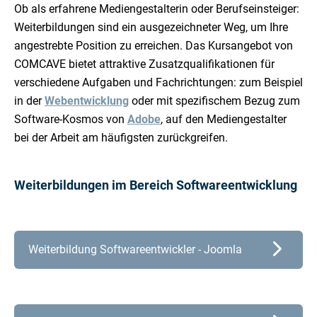
Ob als erfahrene Mediengestalterin oder Berufseinsteiger:
Weiterbildungen sind ein ausgezeichneter Weg, um Ihre
angestrebte Position zu erreichen. Das Kursangebot von
COMCAVE bietet attraktive Zusatzqualifikationen für
verschiedene Aufgaben und Fachrichtungen: zum Beispiel
in der
Webentwicklung
oder mit spezifischem Bezug zum
Software-Kosmos von
Adobe
,
auf den Mediengestalter
bei der Arbeit am häufigsten zurückgreifen.
Weiterbildungen im Bereich Softwareentwicklung
Weiterbildung Softwareentwickler - Joomla