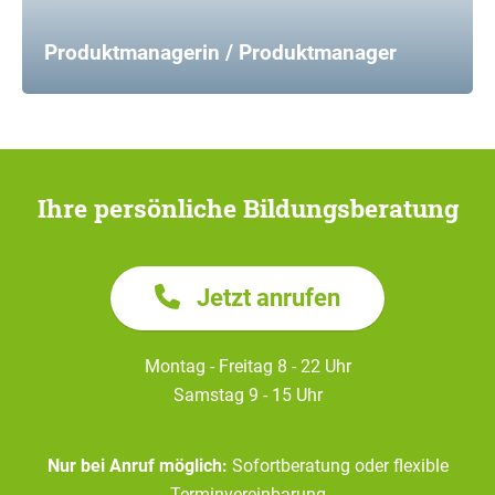
Produktmanagerin / Produktmanager
Ihre persönliche Bildungsberatung
Jetzt anrufen
Montag - Freitag 8 - 22 Uhr
Samstag 9 - 15 Uhr
Nur bei Anruf möglich:
Sofortberatung oder flexible
Terminvereinbarung