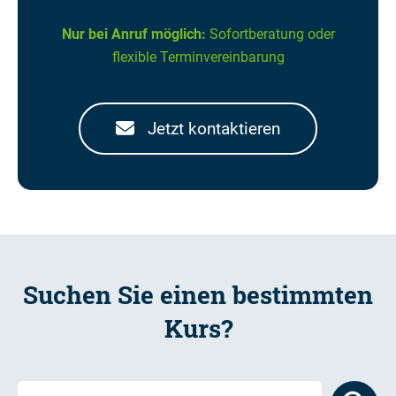
Nur bei Anruf möglich:
Sofortberatung oder
flexible Terminvereinbarung
Jetzt kontaktieren
Suchen Sie einen bestimmten
Kurs?