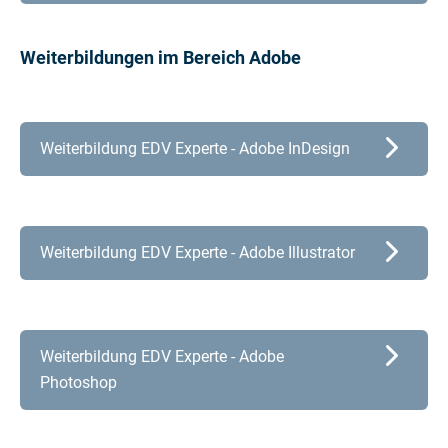
Weiterbildungen im Bereich Adobe
Weiterbildung EDV Experte - Adobe InDesign
Weiterbildung EDV Experte - Adobe Illustrator
Weiterbildung EDV Experte - Adobe
Photoshop