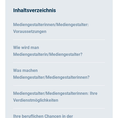
Inhaltsverzeichnis
Mediengestalterinnen/Mediengestalter:
Voraussetzungen
Wie wird man
Mediengestalterin/Mediengestalter?
Was machen
Mediengestalter/Mediengestalterinnen?
Mediengestalter/Mediengestalterinnen: Ihre
Verdienstmöglichkeiten
Ihre beruflichen Chancen in der