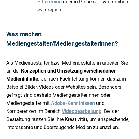
E-Learning
oder in Präsenz – wir machen
es möglich.
Was machen
Mediengestalter/Mediengestalterinnen?
Als Mediengestalter bzw. Mediengestalterin arbeiten Sie
an der
Konzeption und Umsetzung verschiedener
Medieninhalte.
Je nach Fachrichtung können das zum
Beispiel Bilder, Videos oder Websites sein. Besonders
gefragt sind deshalb Mediengestalterinnen oder
Mediengestalter mit
Adobe-Kenntnissen
und
Kompetenzen im Bereich
Videobearbeitung
. Bei der
Gestaltung nutzen Sie Ihre Kreativität, um ansprechende,
interessante und überzeugende Medien zu erstellen.