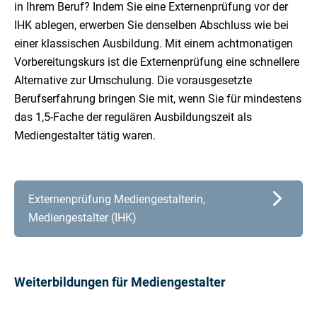
in Ihrem Beruf? Indem Sie eine Externenprüfung vor der
IHK ablegen, erwerben Sie denselben Abschluss wie bei
einer klassischen Ausbildung. Mit einem achtmonatigen
Vorbereitungskurs ist die Externenprüfung eine schnellere
Alternative zur Umschulung. Die vorausgesetzte
Berufserfahrung bringen Sie mit, wenn Sie für mindestens
das 1,5-Fache der regulären Ausbildungszeit als
Mediengestalter tätig waren.
Externenprüfung Mediengestalterin,
Mediengestalter (IHK)
Weiterbildungen für Mediengestalter