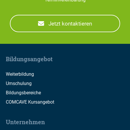
Jetzt kontaktieren
Bildungsangebot
Weiterbildung
Umschulung
Bildungsbereiche
COMCAVE Kursangebot
Unternehmen