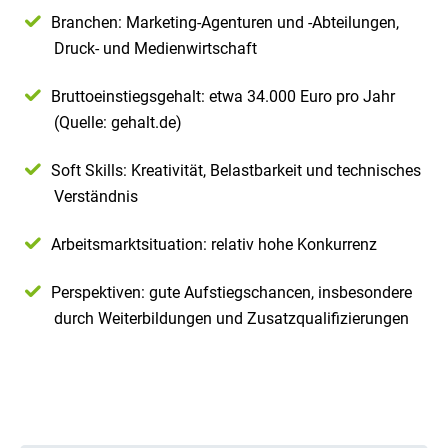
Branchen: Marketing-Agenturen und -Abteilungen,
Druck- und Medienwirtschaft
Bruttoeinstiegsgehalt: etwa 34.000 Euro pro Jahr
(Quelle: gehalt.de)
Soft Skills: Kreativität, Belastbarkeit und technisches
Verständnis
Arbeitsmarktsituation: relativ hohe Konkurrenz
Perspektiven: gute Aufstiegschancen, insbesondere
durch Weiterbildungen und Zusatzqualifizierungen