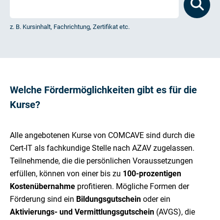
z. B. Kursinhalt, Fachrichtung, Zertifikat etc.
Welche Fördermöglichkeiten gibt es für die
Kurse?
Alle angebotenen Kurse von COMCAVE sind durch die
Cert-IT als fachkundige Stelle nach AZAV zugelassen.
Teilnehmende, die die persönlichen Voraussetzungen
erfüllen, können von einer bis zu
100-prozentigen
Kostenübernahme
profitieren. Mögliche Formen der
Förderung sind ein
Bildungsgutschein
oder ein
Aktivierungs- und Vermittlungsgutschein
(AVGS), die