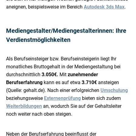
aneignen, beispielsweise im Bereich
Autodesk 3ds Max
.
Mediengestalter/Mediengestalterinnen: Ihre
Verdienstmöglichkeiten
Als Berufseinsteiger bzw. Berufseinsteigerin liegt Ihr
monatliches Bruttogehalt in der Mediengestaltung bei
durchschnittlich
3.050€.
Mit
zunehmender
Berufserfahrung
kann es auf etwa
3.710€
ansteigen
(Quelle: gehalt.de). Nach einer erfolgreichen
Umschulung
beziehungsweise
Externenprüfung
bieten sich zudem
Weiterbildungen
an, wodurch Sie auf der Gehaltsleiter
noch weiter nach oben steigen.
Neben der Berufserfahrung beeinflusst der