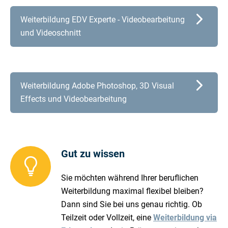
Weiterbildung EDV Experte - Videobearbeitung
und Videoschnitt
Weiterbildung Adobe Photoshop, 3D Visual
Effects und Videobearbeitung
Gut zu wissen
Sie möchten während Ihrer beruflichen
Weiterbildung maximal flexibel bleiben?
Dann sind Sie bei uns genau richtig. Ob
Teilzeit oder Vollzeit, eine
Weiterbildung via