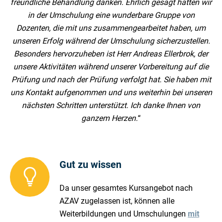
freundliche Behandlung danken. Ehrlich gesagt hatten wir
in der Umschulung eine wunderbare Gruppe von
Dozenten, die mit uns zusammengearbeitet haben, um
unseren Erfolg während der Umschulung sicherzustellen.
Besonders hervorzuheben ist Herr Andreas Ellerbrok, der
unsere Aktivitäten während unserer Vorbereitung auf die
Prüfung und nach der Prüfung verfolgt hat. Sie haben mit
uns Kontakt aufgenommen und uns weiterhin bei unseren
nächsten Schritten unterstützt. Ich danke Ihnen von
ganzem Herzen.
“
Gut zu wissen
Da unser gesamtes Kursangebot nach
AZAV zugelassen ist, können alle
Weiterbildungen und Umschulungen
mit