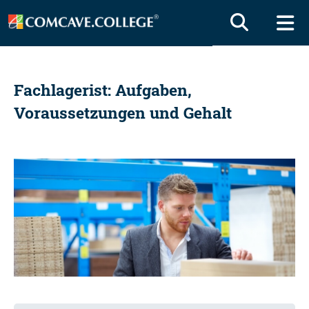
Fachlagerist: Aufgaben,
Voraussetzungen und Gehalt