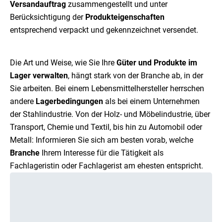
Versandauftrag
zusammengestellt und unter
Berücksichtigung der
Produkteigenschaften
entsprechend verpackt und gekennzeichnet versendet.
Die Art und Weise, wie Sie Ihre
Güter und Produkte im
Lager verwalten
, hängt stark von der Branche ab, in der
Sie arbeiten. Bei einem Lebensmittelhersteller herrschen
andere
Lagerbedingungen
als bei einem Unternehmen
der Stahlindustrie. Von der Holz- und Möbelindustrie, über
Transport, Chemie und Textil, bis hin zu Automobil oder
Metall: Informieren Sie sich am besten vorab, welche
Branche
Ihrem Interesse für die Tätigkeit als
Fachlageristin oder Fachlagerist am ehesten entspricht.