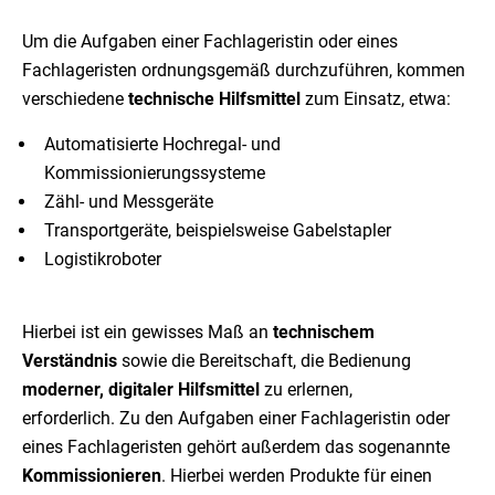
Um die Aufgaben einer Fachlageristin oder eines
Fachlageristen ordnungsgemäß durchzuführen, kommen
verschiedene
technische Hilfsmittel
zum Einsatz, etwa:
Automatisierte Hochregal- und
Kommissionierungssysteme
Zähl- und Messgeräte
Transportgeräte, beispielsweise Gabelstapler
Logistikroboter
Hierbei ist ein gewisses Maß an
technischem
Verständnis
sowie die Bereitschaft, die Bedienung
moderner, digitaler Hilfsmittel
zu erlernen,
erforderlich. Zu den Aufgaben einer Fachlageristin oder
eines Fachlageristen gehört außerdem das sogenannte
Kommissionieren
. Hierbei werden Produkte für einen