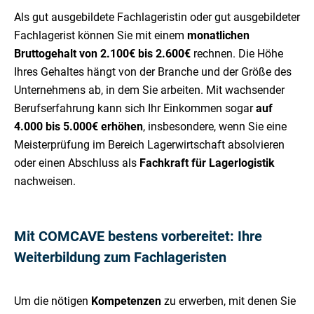
Als gut ausgebildete Fachlageristin oder gut ausgebildeter
Fachlagerist können Sie mit einem
monatlichen
Bruttogehalt von 2.100€ bis 2.600€
rechnen. Die Höhe
Ihres Gehaltes hängt von der Branche und der Größe des
Unternehmens ab, in dem Sie arbeiten. Mit wachsender
Berufserfahrung kann sich Ihr Einkommen sogar
auf
4.000 bis 5.000€ erhöhen
, insbesondere, wenn Sie eine
Meisterprüfung im Bereich Lagerwirtschaft absolvieren
oder einen Abschluss als
Fachkraft für Lagerlogistik
nachweisen.
Mit COMCAVE bestens vorbereitet: Ihre
Weiterbildung zum Fachlageristen
Um die nötigen
Kompetenzen
zu erwerben, mit denen Sie