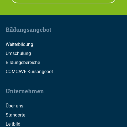
Bildungsangebot
Weiterbildung
Umschulung
Bildungsbereiche
COMCAVE Kursangebot
Unternehmen
Über uns
Standorte
Leitbild