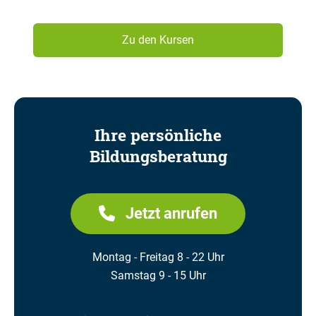
Zu den Kursen
Ihre persönliche
Bildungsberatung
Jetzt anrufen
Montag - Freitag 8 - 22 Uhr
Samstag 9 - 15 Uhr