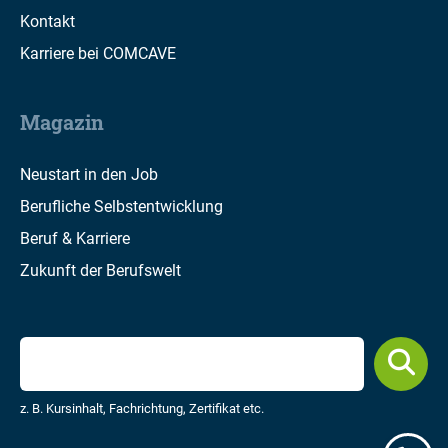
Kontakt
Karriere bei COMCAVE
Magazin
Neustart in den Job
Berufliche Selbstentwicklung
Beruf & Karriere
Zukunft der Berufswelt
z. B. Kursinhalt, Fachrichtung, Zertifikat etc.