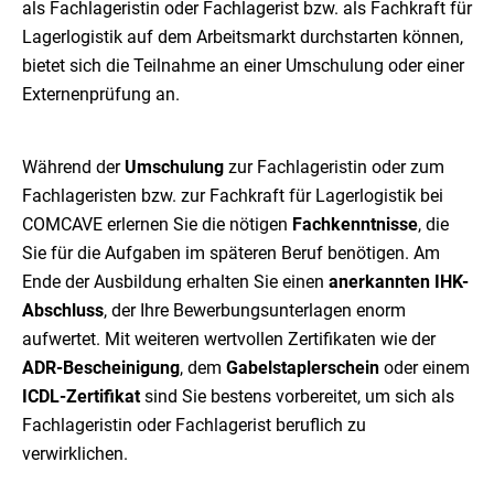
als Fachlageristin oder Fachlagerist bzw. als Fachkraft für
Lagerlogistik auf dem Arbeitsmarkt durchstarten können,
bietet sich die Teilnahme an einer Umschulung oder einer
Externenprüfung an.
Während der
Umschulung
zur Fachlageristin oder zum
Fachlageristen bzw. zur Fachkraft für Lagerlogistik bei
COMCAVE erlernen Sie die nötigen
Fachkenntnisse
, die
Sie für die Aufgaben im späteren Beruf benötigen. Am
Ende der Ausbildung erhalten Sie einen
anerkannten IHK-
Abschluss
, der Ihre Bewerbungsunterlagen enorm
aufwertet. Mit weiteren wertvollen Zertifikaten wie der
ADR-Bescheinigung
, dem
Gabelstaplerschein
oder einem
ICDL-Zertifikat
sind Sie bestens vorbereitet, um sich als
Fachlageristin oder Fachlagerist beruflich zu
verwirklichen.