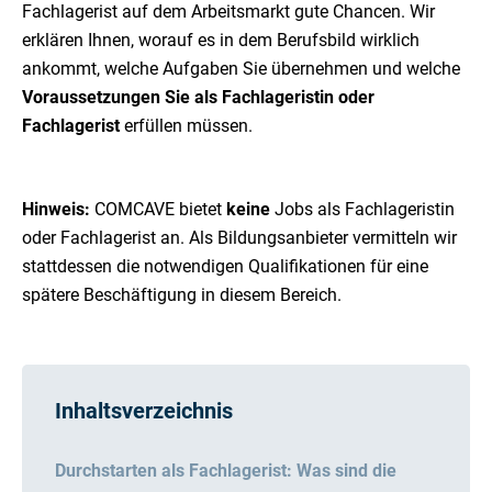
Fachlagerist auf dem Arbeitsmarkt gute Chancen. Wir
erklären Ihnen, worauf es in dem Berufsbild wirklich
ankommt, welche Aufgaben Sie übernehmen und welche
Voraussetzungen Sie als Fachlageristin oder
Fachlagerist
erfüllen müssen.
Hinweis:
COMCAVE bietet
keine
Jobs als Fachlageristin
oder Fachlagerist an. Als Bildungsanbieter vermitteln wir
stattdessen die notwendigen Qualifikationen für eine
spätere Beschäftigung in diesem Bereich.
Inhaltsverzeichnis
Durchstarten als Fachlagerist: Was sind die