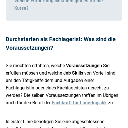
Welche Fördermöglichkeiten gibt es für die
Kurse?
Durchstarten als Fachlagerist: Was sind die
Voraussetzungen?
Sie möchten erfahren, welche
Voraussetzungen
Sie
erfüllen müssen und welche
Job Skills
von Vorteil sind,
um den Tätigkeitfeldern und Aufgaben einer
Fachlageristin oder eines Fachlageristen gerecht zu
werden? Die selben Voraussetzungen treffen im Übrigen
auch für den Beruf der
Fachkraft für Lagerlogistik
zu.
In erster Linie benötigen Sie eine abgeschlossene