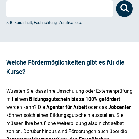
z. B. Kursinhalt, Fachrichtung, Zertifikat etc.
Welche Fördermöglichkeiten gibt es für die
Kurse?
Wussten Sie, dass Ihre Umschulung oder Externenprüfung
mit einem
Bildungsgutschein bis zu 100% gefördert
werden kann? Die
Agentur für Arbeit
oder das
Jobcenter
können solch einen Bildungsgutschein ausstellen. Sie
müssen Ihre berufliche Weiterbildung also nicht selbst
zahlen. Darüber hinaus sind Förderungen auch über die