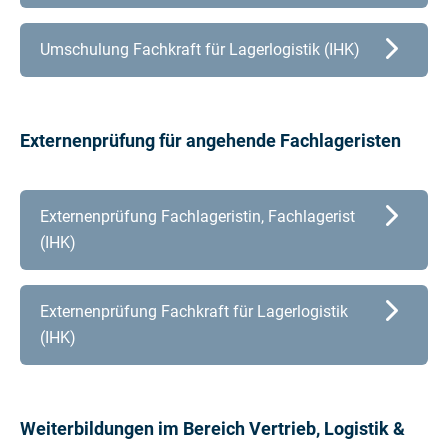
Umschulung Fachkraft für Lagerlogistik (IHK)
Externenprüfung für angehende Fachlageristen
Externenprüfung Fachlageristin, Fachlagerist
(IHK)
Externenprüfung Fachkraft für Lagerlogistik
(IHK)
Weiterbildungen im Bereich Vertrieb, Logistik &