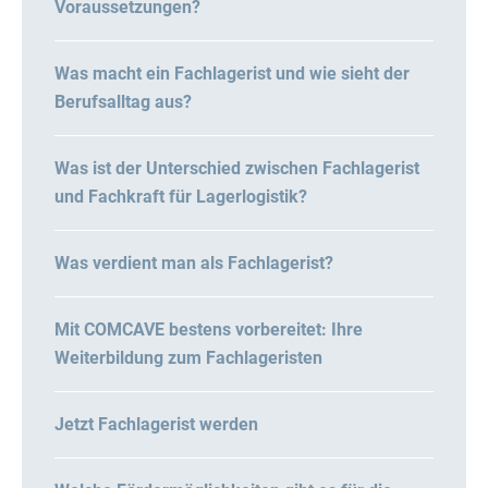
Voraussetzungen?
Was macht ein Fachlagerist und wie sieht der
Berufsalltag aus?
Was ist der Unterschied zwischen Fachlagerist
und Fachkraft für Lagerlogistik?
Was verdient man als Fachlagerist?
Mit COMCAVE bestens vorbereitet: Ihre
Weiterbildung zum Fachlageristen
Jetzt Fachlagerist werden