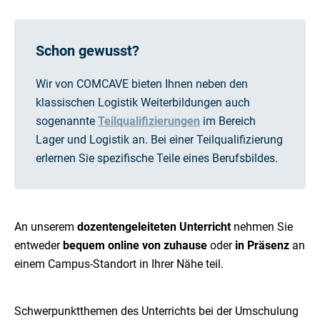
Schon gewusst?
Wir von COMCAVE bieten Ihnen neben den
klassischen Logistik Weiterbildungen auch
sogenannte
Teilqualifizierungen
im Bereich
Lager und Logistik an. Bei einer Teilqualifizierung
erlernen Sie spezifische Teile eines Berufsbildes.
An unserem
dozentengeleiteten Unterricht
nehmen Sie
entweder
bequem online von zuhause
oder
in Präsenz
an
einem Campus-Standort in Ihrer Nähe teil.
Schwerpunktthemen des Unterrichts bei der Umschulung