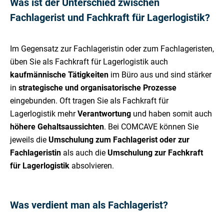
Was ist der Unterschied zwischen
Fachlagerist und Fachkraft für Lagerlogistik?
Im Gegensatz zur Fachlageristin oder zum Fachlageristen,
üben Sie als Fachkraft für Lagerlogistik auch
kaufmännische Tätigkeiten
im Büro aus und sind stärker
in
strategische und organisatorische Prozesse
eingebunden. Oft tragen Sie als Fachkraft für
Lagerlogistik mehr
Verantwortung
und haben somit auch
höhere Gehaltsaussichten
. Bei COMCAVE können Sie
jeweils die
Umschulung zum Fachlagerist oder zur
Fachlageristin
als auch die
Umschulung zur Fachkraft
für Lagerlogistik
absolvieren.
Was verdient man als Fachlagerist?