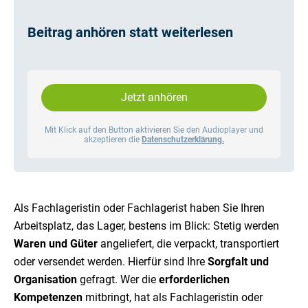
Beitrag anhören statt weiterlesen
Jetzt anhören
Mit Klick auf den Button aktivieren Sie den Audioplayer und
akzeptieren die
Datenschutzerklärung.
Als Fachlageristin oder Fachlagerist haben Sie Ihren
Arbeitsplatz, das Lager, bestens im Blick: Stetig werden
Waren und Güter
angeliefert, die verpackt, transportiert
oder versendet werden. Hierfür sind Ihre
Sorgfalt und
Organisation
gefragt. Wer die
erforderlichen
Kompetenzen
mitbringt, hat als Fachlageristin oder