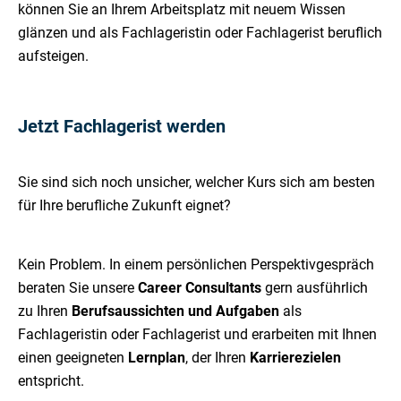
können Sie an Ihrem Arbeitsplatz mit neuem Wissen
glänzen und als Fachlageristin oder Fachlagerist beruflich
aufsteigen.
Jetzt Fachlagerist werden
Sie sind sich noch unsicher, welcher Kurs sich am besten
für Ihre berufliche Zukunft eignet?
Kein Problem. In einem persönlichen Perspektivgespräch
beraten Sie unsere
Career Consultants
gern ausführlich
zu Ihren
Berufsaussichten und Aufgaben
als
Fachlageristin oder Fachlagerist und erarbeiten mit Ihnen
einen geeigneten
Lernplan
, der Ihren
Karrierezielen
entspricht.