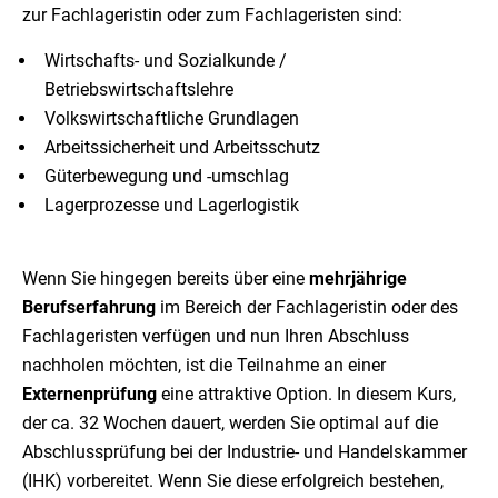
zur Fachlageristin oder zum Fachlageristen sind:
Wirtschafts- und Sozialkunde /
Betriebswirtschaftslehre
Volkswirtschaftliche Grundlagen
Arbeitssicherheit und Arbeitsschutz
Güterbewegung und -umschlag
Lagerprozesse und Lagerlogistik
Wenn Sie hingegen bereits über eine
mehrjährige
Berufserfahrung
im Bereich der Fachlageristin oder des
Fachlageristen verfügen und nun Ihren Abschluss
nachholen möchten, ist die Teilnahme an einer
Externenprüfung
eine attraktive Option. In diesem Kurs,
der ca. 32 Wochen dauert, werden Sie optimal auf die
Abschlussprüfung bei der Industrie- und Handelskammer
(IHK) vorbereitet. Wenn Sie diese erfolgreich bestehen,