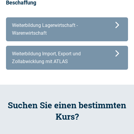
Beschaffung
Weiterbildung Lagerwirtschaft -
Warenwirtschaft
Weiterbildung Import, Export und
Zollabwicklung mit ATLAS
Suchen Sie einen bestimmten
Kurs?