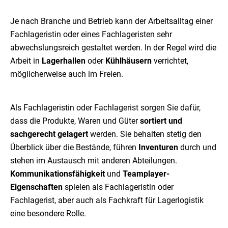
Je nach Branche und Betrieb kann der Arbeitsalltag einer
Fachlageristin oder eines Fachlageristen sehr
abwechslungsreich gestaltet werden. In der Regel wird die
Arbeit in
Lagerhallen
oder
Kühlhäusern
verrichtet,
möglicherweise auch im Freien.
Als Fachlageristin oder Fachlagerist sorgen Sie dafür,
dass die Produkte, Waren und Güter
sortiert und
sachgerecht gelagert
werden. Sie behalten stetig den
Überblick über die Bestände, führen
Inventuren
durch und
stehen im Austausch mit anderen Abteilungen.
Kommunikationsfähigkeit
und
Teamplayer-
Eigenschaften
spielen als Fachlageristin oder
Fachlagerist, aber auch als Fachkraft für Lagerlogistik
eine besondere Rolle.