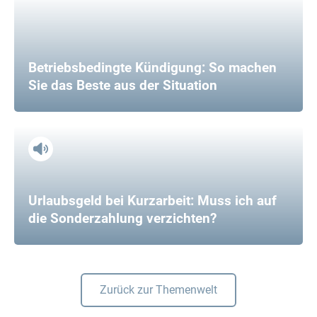
Betriebsbedingte Kündigung: So machen
Sie das Beste aus der Situation
Urlaubsgeld bei Kurzarbeit: Muss ich auf
die Sonderzahlung verzichten?
Zurück zur Themenwelt