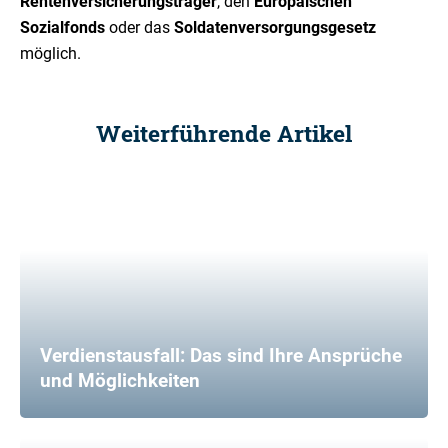
Rentenversicherungsträger
, den
Europäischen
Sozialfonds
oder das
Soldatenversorgungsgesetz
möglich.
Weiterführende Artikel
Verdienstausfall: Das sind Ihre Ansprüche
und Möglichkeiten