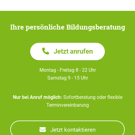
Ihre persönliche Bildungsberatung
Jetzt anrufen
Montag - Freitag 8 - 22 Uhr
Samstag 9 - 15 Uhr
Nur bei Anruf möglich:
Sofortberatung oder flexible
Terminvereinbarung
Jetzt kontaktieren