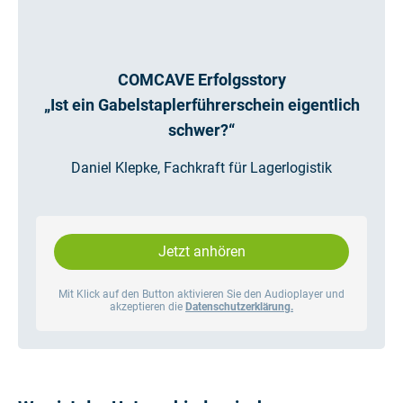
COMCAVE Erfolgsstory
„Ist ein Gabelstaplerführerschein eigentlich
schwer?“
Daniel Klepke, Fachkraft für Lagerlogistik
Jetzt anhören
Mit Klick auf den Button aktivieren Sie den Audioplayer und
akzeptieren die
Datenschutzerklärung.