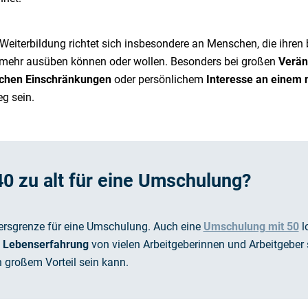
Weiterbildung richtet sich insbesondere an Menschen, die ihren 
mehr ausüben können oder wollen. Besonders bei großen
Verän
ichen Einschränkungen
oder persönlichem
Interesse an einem 
g sein.
40 zu alt für eine Umschulung?
ltersgrenze für eine Umschulung. Auch eine
Umschulung mit 50
lo
d Lebenserfahrung
von vielen Arbeitgeberinnen und Arbeitgeber 
 großem Vorteil sein kann.