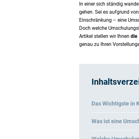
In einer sich ständig wand
gehen. Sei es aufgrund von
Einschränkung – eine Umsc
Doch welche Umschulungsbe
Artikel stellen wir Ihnen
die
genau zu Ihren Vorstellung
Inhaltsverze
Das Wichtigste in 
Was ist eine Umsch
Welche Umschulung