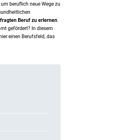
, um beruflich neue Wege zu
sundheitlichen
fragten Beruf zu erlernen
.
mt gefördert? In diesem
hier einen Berufsfeld, das